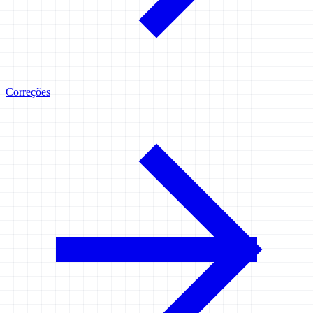
Correções