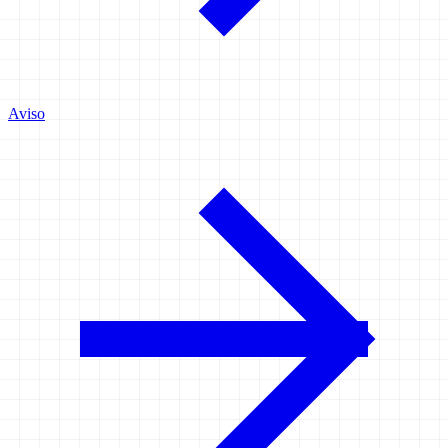
Aviso