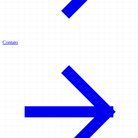
Contato