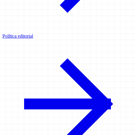
Política editorial