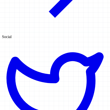
Social