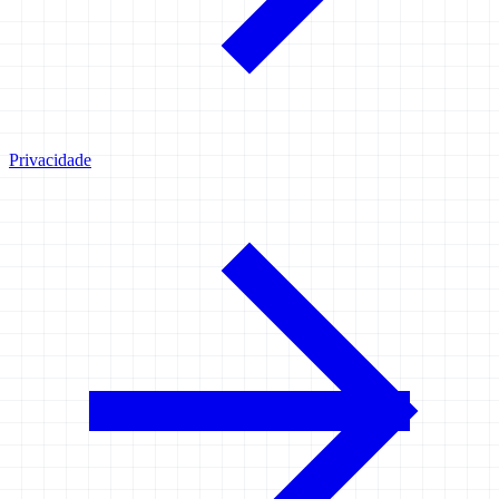
Privacidade