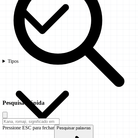
Tipos
Pesquisa Rápida
Pressione ESC para fechar
Pesquisar palavras