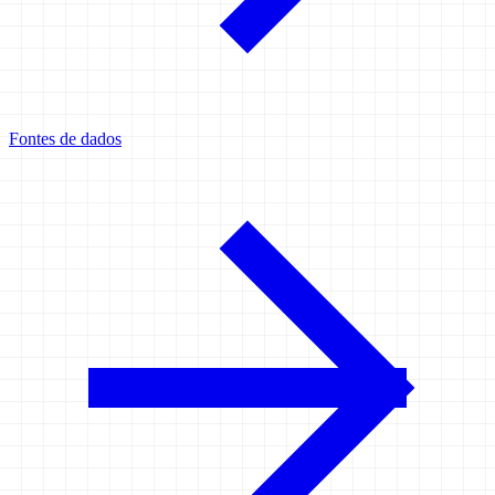
Fontes de dados