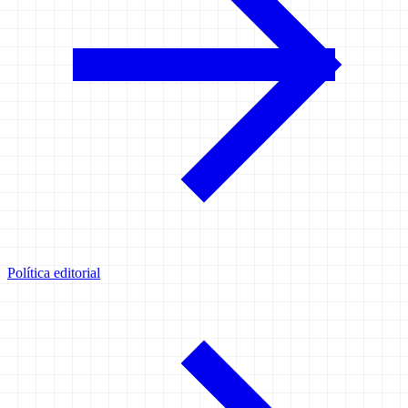
Política editorial