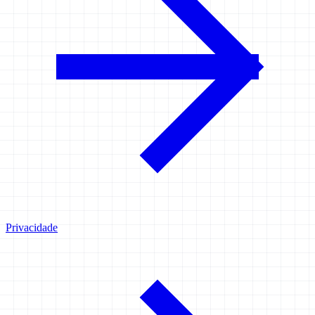
Privacidade