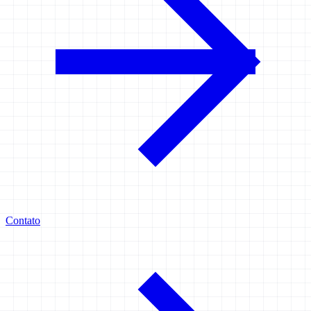
Contato