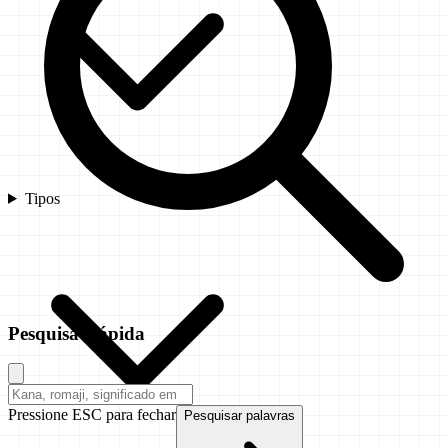
Tipos
Pesquisa Rápida
Pressione ESC para fechar
Pesquisar palavras