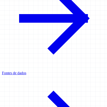
Fontes de dados