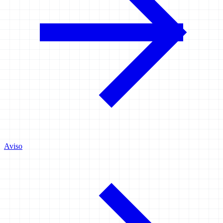
Aviso