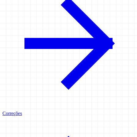
Correções