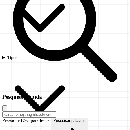
Tipos
Pesquisa Rápida
Pressione ESC para fechar
Pesquisar palavras