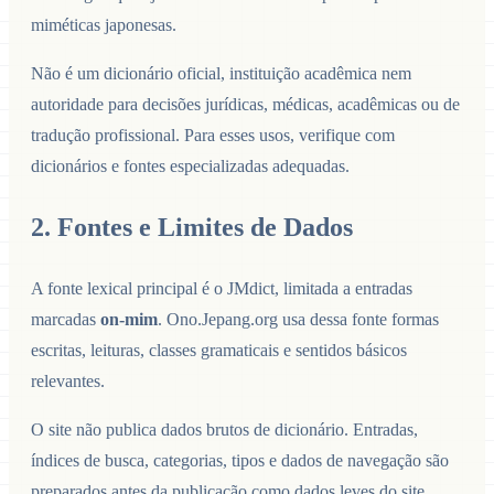
miméticas japonesas.
Não é um dicionário oficial, instituição acadêmica nem
autoridade para decisões jurídicas, médicas, acadêmicas ou de
tradução profissional. Para esses usos, verifique com
dicionários e fontes especializadas adequadas.
2. Fontes e Limites de Dados
A fonte lexical principal é o JMdict, limitada a entradas
marcadas
on-mim
. Ono.Jepang.org usa dessa fonte formas
escritas, leituras, classes gramaticais e sentidos básicos
relevantes.
O site não publica dados brutos de dicionário. Entradas,
índices de busca, categorias, tipos e dados de navegação são
preparados antes da publicação como dados leves do site.