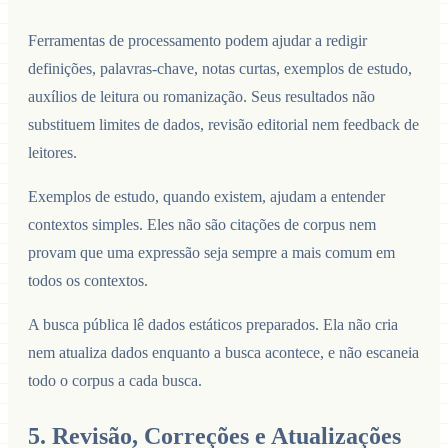
Ferramentas de processamento podem ajudar a redigir
definições, palavras-chave, notas curtas, exemplos de estudo,
auxílios de leitura ou romanização. Seus resultados não
substituem limites de dados, revisão editorial nem feedback de
leitores.
Exemplos de estudo, quando existem, ajudam a entender
contextos simples. Eles não são citações de corpus nem
provam que uma expressão seja sempre a mais comum em
todos os contextos.
A busca pública lê dados estáticos preparados. Ela não cria
nem atualiza dados enquanto a busca acontece, e não escaneia
todo o corpus a cada busca.
5. Revisão, Correções e Atualizações