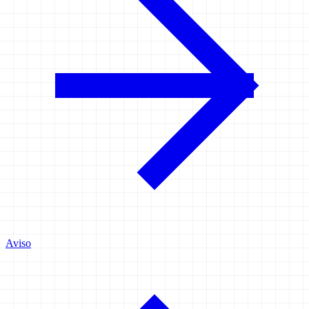
Aviso