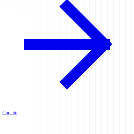
Contato