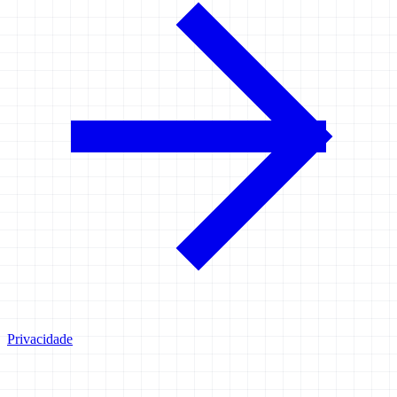
Privacidade