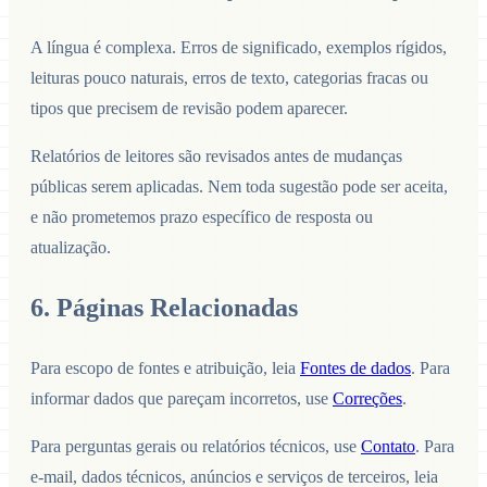
A língua é complexa. Erros de significado, exemplos rígidos,
leituras pouco naturais, erros de texto, categorias fracas ou
tipos que precisem de revisão podem aparecer.
Relatórios de leitores são revisados antes de mudanças
públicas serem aplicadas. Nem toda sugestão pode ser aceita,
e não prometemos prazo específico de resposta ou
atualização.
6. Páginas Relacionadas
Para escopo de fontes e atribuição, leia
Fontes de dados
. Para
informar dados que pareçam incorretos, use
Correções
.
Para perguntas gerais ou relatórios técnicos, use
Contato
. Para
e-mail, dados técnicos, anúncios e serviços de terceiros, leia