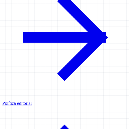
Política editorial