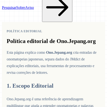
Pesquisar
Sobre
Aviso
POLÍTICA EDITORIAL
Política editorial de Ono.Jepang.org
Esta página explica como
Ono.Jepang.org
cria entradas de
onomatopeias japonesas, separa dados do JMdict de
explicações editoriais, usa ferramentas de processamento e
revisa correções de leitores.
1. Escopo Editorial
Ono.Jepang.org é uma referência de aprendizagem
multilíngue que ajuda a entender onomatopeias e palavras