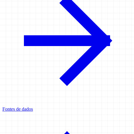
Fontes de dados