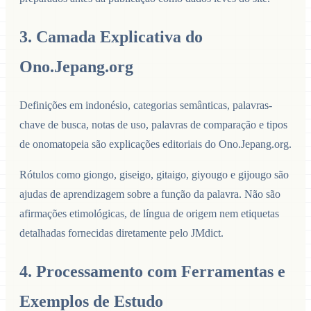
3. Camada Explicativa do
Ono.Jepang.org
Definições em indonésio, categorias semânticas, palavras-
chave de busca, notas de uso, palavras de comparação e tipos
de onomatopeia são explicações editoriais do Ono.Jepang.org.
Rótulos como giongo, giseigo, gitaigo, giyougo e gijougo são
ajudas de aprendizagem sobre a função da palavra. Não são
afirmações etimológicas, de língua de origem nem etiquetas
detalhadas fornecidas diretamente pelo JMdict.
4. Processamento com Ferramentas e
Exemplos de Estudo