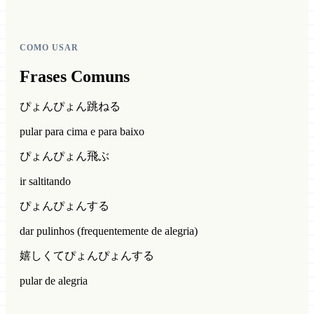
COMO USAR
Frases Comuns
ぴょんぴょん跳ねる
pular para cima e para baixo
ぴょんぴょん飛ぶ
ir saltitando
ぴょんぴょんする
dar pulinhos (frequentemente de alegria)
嬉しくてぴょんぴょんする
pular de alegria