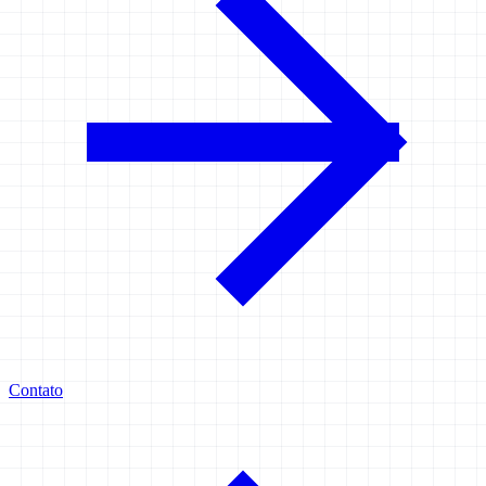
Contato