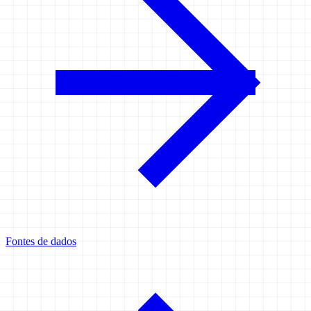
Fontes de dados