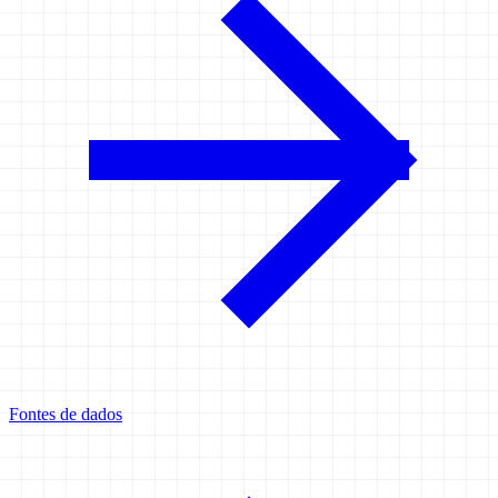
Fontes de dados