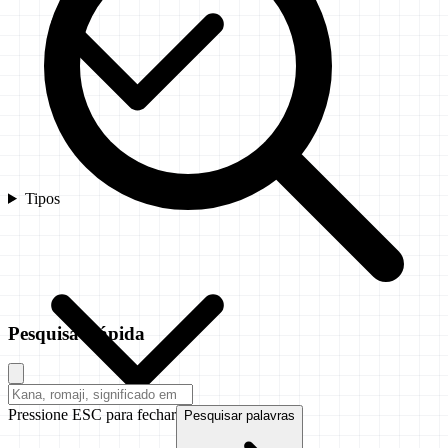
Tipos
Pesquisa Rápida
Pressione ESC para fechar
Pesquisar palavras