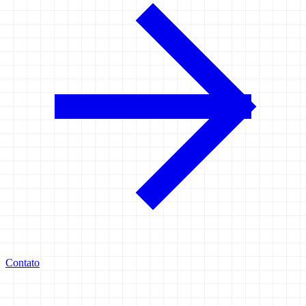
Contato