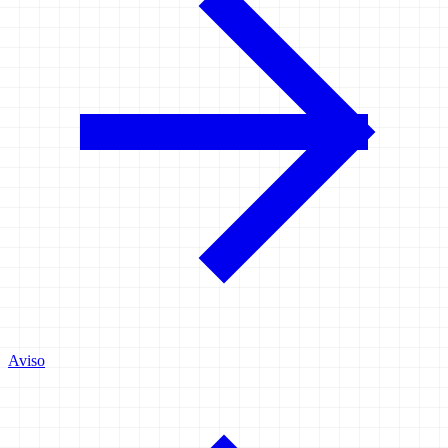
Aviso