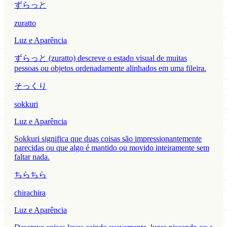
ずらっと
zuratto
Luz e Aparência
ずらっと (zuratto) descreve o estado visual de muitas
pessoas ou objetos ordenadamente alinhados em uma fileira.
そっくり
sokkuri
Luz e Aparência
Sokkuri significa que duas coisas são impressionantemente
parecidas ou que algo é mantido ou movido inteiramente sem
faltar nada.
ちらちら
chirachira
Luz e Aparência