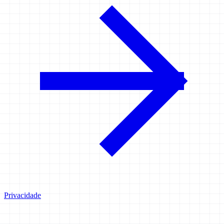
Privacidade