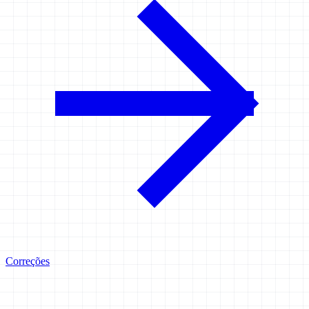
Correções