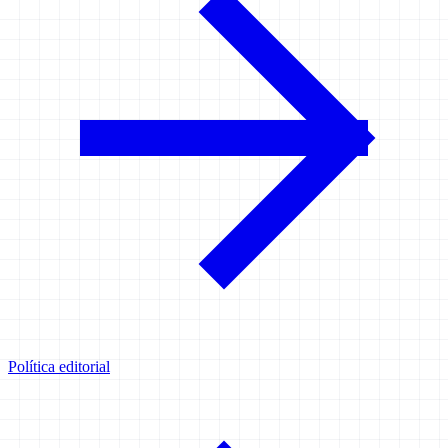
Política editorial