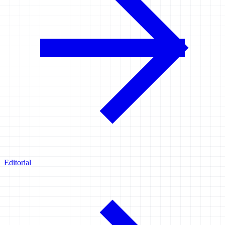
Editorial