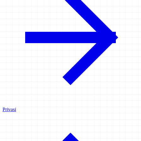
Privasi