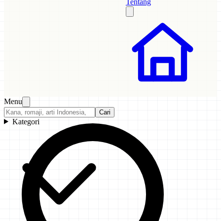
Tentang
Menu
Cari
Kategori