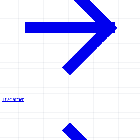
Disclaimer