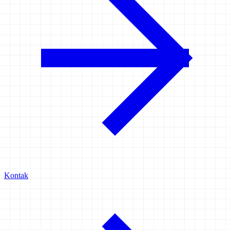
Kontak