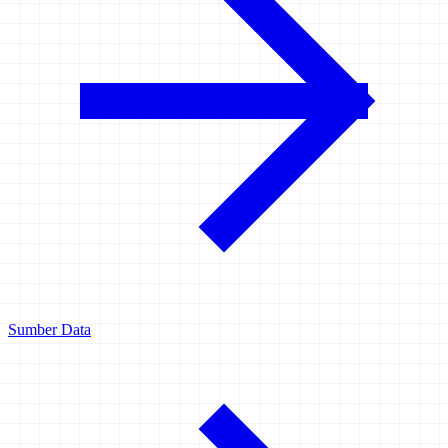
Sumber Data