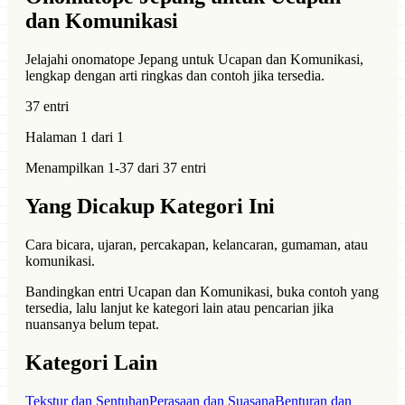
dan Komunikasi
Jelajahi onomatope Jepang untuk Ucapan dan Komunikasi,
lengkap dengan arti ringkas dan contoh jika tersedia.
37 entri
Halaman 1 dari 1
Menampilkan 1-37 dari 37 entri
Yang Dicakup Kategori Ini
Cara bicara, ujaran, percakapan, kelancaran, gumaman, atau
komunikasi.
Bandingkan entri Ucapan dan Komunikasi, buka contoh yang
tersedia, lalu lanjut ke kategori lain atau pencarian jika
nuansanya belum tepat.
Kategori Lain
Tekstur dan Sentuhan
Perasaan dan Suasana
Benturan dan