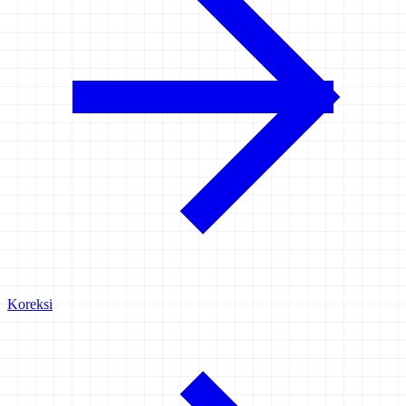
Koreksi