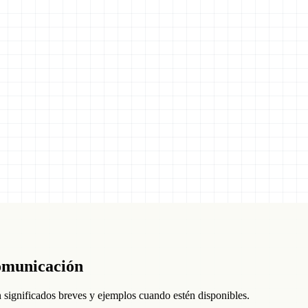
omunicación
ignificados breves y ejemplos cuando estén disponibles.