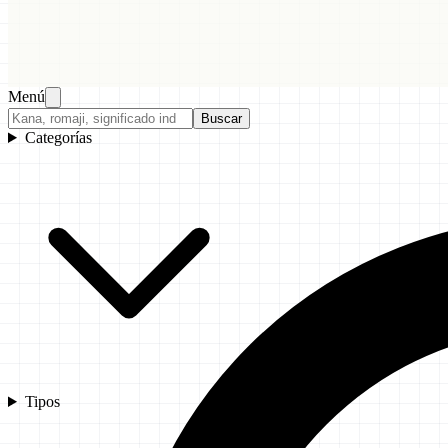
Menú
Buscar
Categorías
Tipos