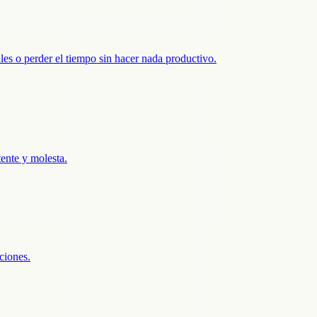
s o perder el tiempo sin hacer nada productivo.
ente y molesta.
ciones.