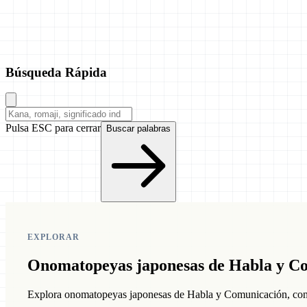
Búsqueda Rápida
Pulsa ESC para cerrar
Buscar palabras
EXPLORAR
Onomatopeyas japonesas de Habla y C
Explora onomatopeyas japonesas de Habla y Comunicación, con s