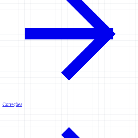
Correções