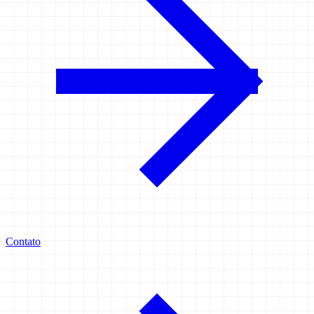
Contato