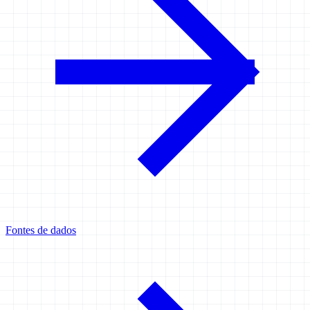
Fontes de dados