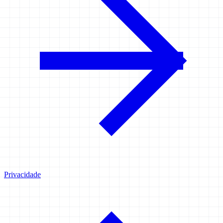
Privacidade