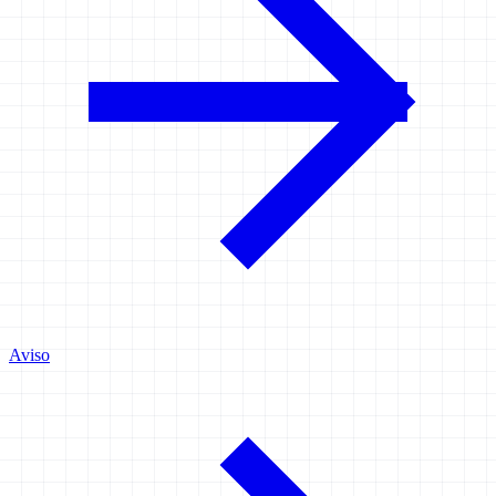
Aviso