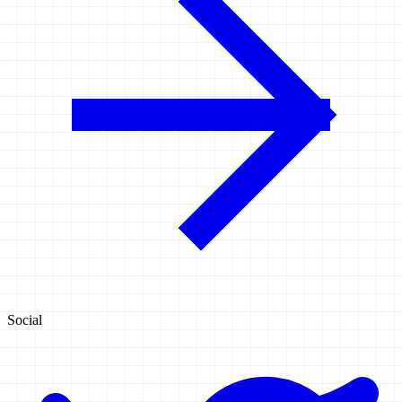
Social