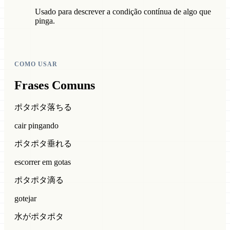
Usado para descrever a condição contínua de algo que
pinga.
COMO USAR
Frases Comuns
ポタポタ落ちる
cair pingando
ポタポタ垂れる
escorrer em gotas
ポタポタ滴る
gotejar
水がポタポタ