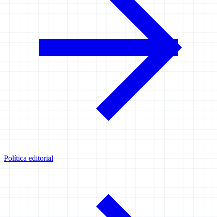
Política editorial