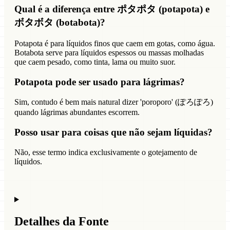
Qual é a diferença entre ポタポタ (potapota) e
ボタボタ (botabota)?
Potapota é para líquidos finos que caem em gotas, como água.
Botabota serve para líquidos espessos ou massas molhadas
que caem pesado, como tinta, lama ou muito suor.
Potapota pode ser usado para lágrimas?
Sim, contudo é bem mais natural dizer 'poroporo' (ぽろぽろ)
quando lágrimas abundantes escorrem.
Posso usar para coisas que não sejam líquidas?
Não, esse termo indica exclusivamente o gotejamento de
líquidos.
Detalhes da Fonte