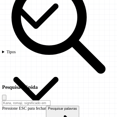
Tipos
Pesquisa Rápida
Pressione ESC para fechar
Pesquisar palavras