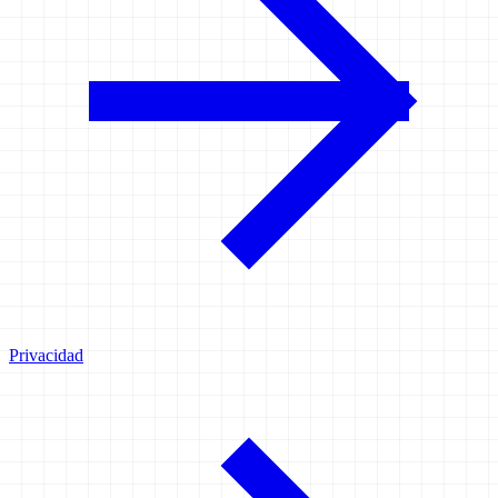
Privacidad