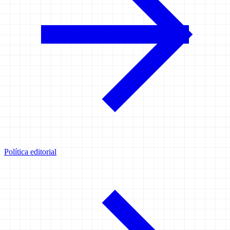
Política editorial