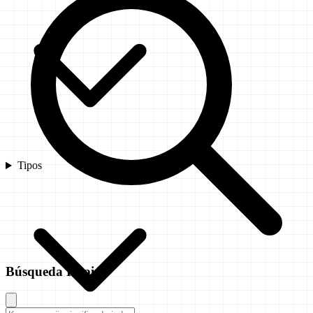
Tipos
Búsqueda Rápida