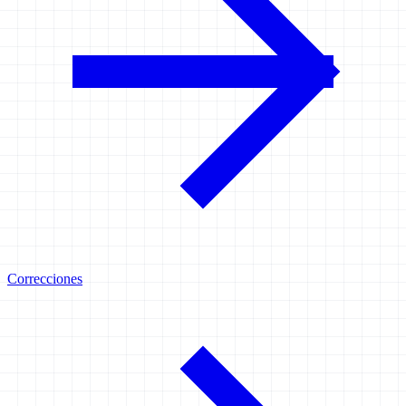
Correcciones