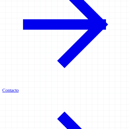
Contacto