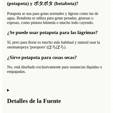
(potapota) y ボタボタ (botabota)?
Potapota se usa para gotas normales y ligeras como las de
agua. Botabota se utiliza para gotas pesadas, gruesas o
espesas, como pintura húmeda o mucho lodo cayendo.
¿Se puede usar potapota para las lágrimas?
Sí, pero para llorar es mucho más habitual y natural usar la
onomatopeya 'poroporo' (ぽろぽろ).
¿Sirve potapota para cosas secas?
No, está diseñado exclusivamente para sustancias líquidas o
empapadas.
Detalles de la Fuente