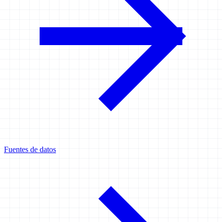
Fuentes de datos