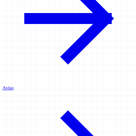
Aviso