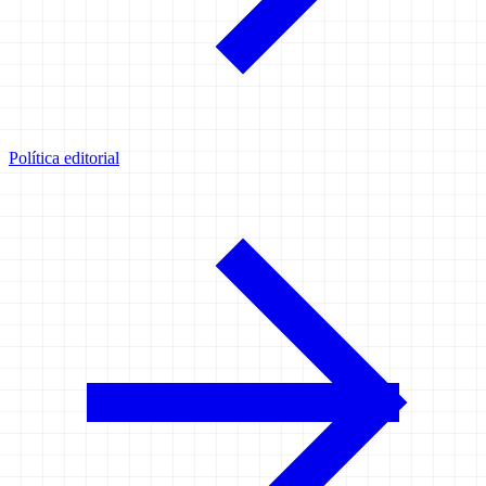
Política editorial