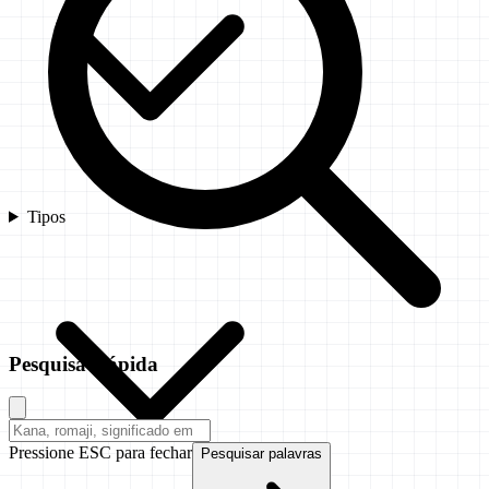
Tipos
Pesquisa Rápida
Pressione ESC para fechar
Pesquisar palavras