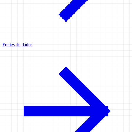
Fontes de dados