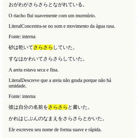
おがわがさらさらとながれている。
O riacho flui suavemente com um murmúrio.
Literal
Concentra-se no som e movimento da água rasa.
Fonte: interna
砂は乾いて
さらさら
していた。
すなはかわいてさらさらしていた。
A areia estava seca e fina.
Literal
Descreve que a areia não gruda porque não há
umidade.
Fonte: interna
彼は自分の名前を
さらさら
と書いた。
かれはじぶんのなまえをさらさらとかいた。
Ele escreveu seu nome de forma suave e rápida.