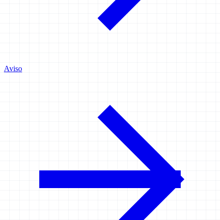
Aviso