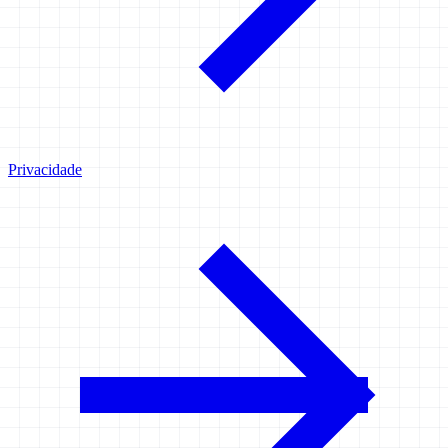
Privacidade