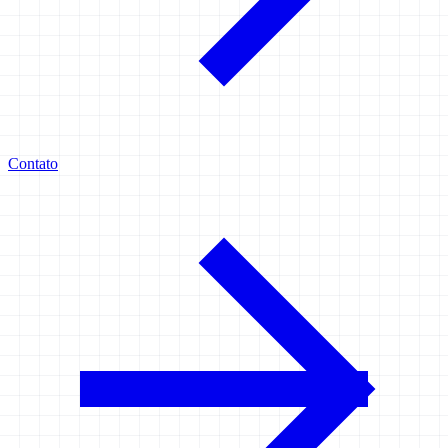
Contato