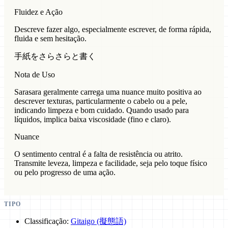
Fluidez e Ação
Descreve fazer algo, especialmente escrever, de forma rápida,
fluida e sem hesitação.
手紙をさらさらと書く
Nota de Uso
Sarasara geralmente carrega uma nuance muito positiva ao
descrever texturas, particularmente o cabelo ou a pele,
indicando limpeza e bom cuidado. Quando usado para
líquidos, implica baixa viscosidade (fino e claro).
Nuance
O sentimento central é a falta de resistência ou atrito.
Transmite leveza, limpeza e facilidade, seja pelo toque físico
ou pelo progresso de uma ação.
TIPO
Classificação:
Gitaigo (擬態語)