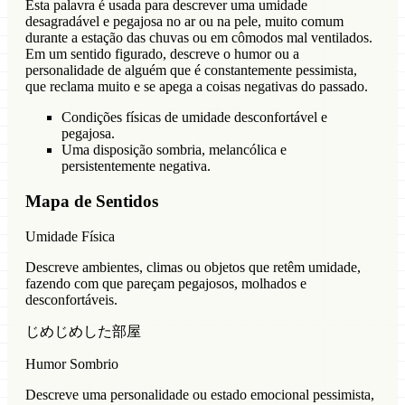
Esta palavra é usada para descrever uma umidade
desagradável e pegajosa no ar ou na pele, muito comum
durante a estação das chuvas ou em cômodos mal ventilados.
Em um sentido figurado, descreve o humor ou a
personalidade de alguém que é constantemente pessimista,
que reclama muito e se apega a coisas negativas do passado.
Condições físicas de umidade desconfortável e
pegajosa.
Uma disposição sombria, melancólica e
persistentemente negativa.
Mapa de Sentidos
Umidade Física
Descreve ambientes, climas ou objetos que retêm umidade,
fazendo com que pareçam pegajosos, molhados e
desconfortáveis.
じめじめした部屋
Humor Sombrio
Descreve uma personalidade ou estado emocional pessimista,