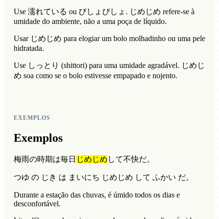
Use 濡れている ou びしょびしょ. じめじめ refere-se à
umidade do ambiente, não a uma poça de líquido.
Usar じめじめ para elogiar um bolo molhadinho ou uma pele
hidratada.
Use しっとり (shittori) para uma umidade agradável. じめじ
め soa como se o bolo estivesse empapado e nojento.
EXEMPLOS
Exemplos
梅雨の時期は毎日
じめじめ
して不快だ。
つゆ の じき は まいにち じめじめ して ふかい だ。
Durante a estação das chuvas, é úmido todos os dias e
desconfortável.