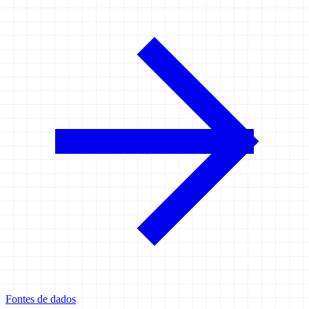
Fontes de dados