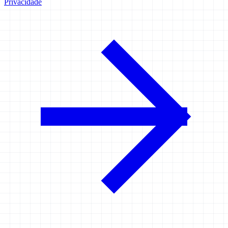
Privacidade