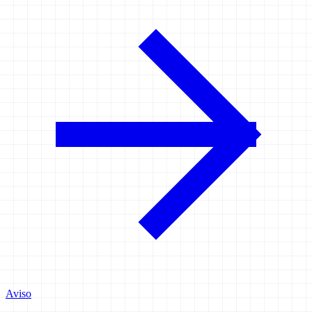
Aviso