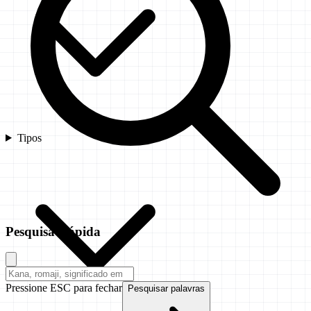
Tipos
Pesquisa Rápida
Pressione ESC para fechar
Pesquisar palavras