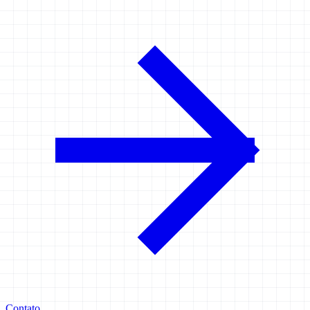
Contato