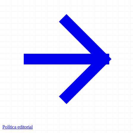
Política editorial