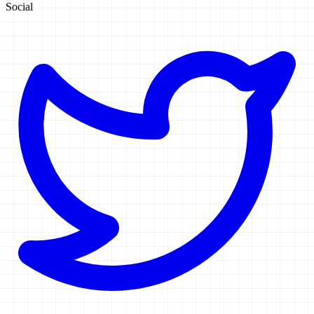
Social