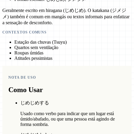
Geralmente escrito em hiragana (じめじめ). O katakana (ジメジ
メ) também é comum em mangás ou textos informais para enfatizar
a sensação de desconforto.
CONTEXTOS COMUNS
Estação das chuvas (Tsuyu)
Quartos sem ventilação
Roupas úmidas
Atitudes pessimistas
NOTA DE USO
Como Usar
じめじめする
Usado como verbo para indicar que um lugar está
úmido/abafado, ou que uma pessoa está agindo de
forma sombria.