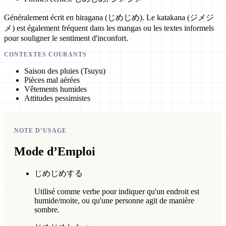
Généralement écrit en hiragana (じめじめ). Le katakana (ジメジ
メ) est également fréquent dans les mangas ou les textes informels
pour souligner le sentiment d'inconfort.
CONTEXTES COURANTS
Saison des pluies (Tsuyu)
Pièces mal aérées
Vêtements humides
Attitudes pessimistes
NOTE D’USAGE
Mode d’Emploi
じめじめする
Utilisé comme verbe pour indiquer qu'un endroit est
humide/moite, ou qu'une personne agit de manière
sombre.