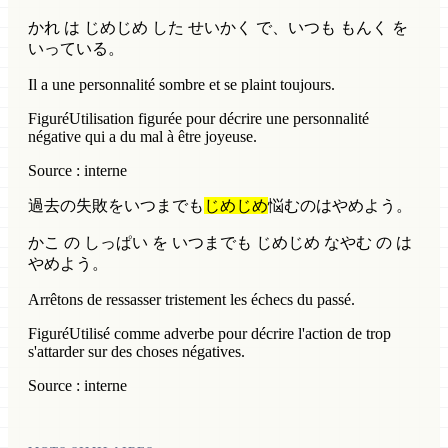
かれ は じめじめ した せいかく で、いつも もんく を
いっている。
Il a une personnalité sombre et se plaint toujours.
Figuré
Utilisation figurée pour décrire une personnalité
négative qui a du mal à être joyeuse.
Source : interne
過去の失敗をいつまでも
じめじめ
悩むのはやめよう。
かこ の しっぱい を いつまでも じめじめ なやむ の は
やめよう。
Arrêtons de ressasser tristement les échecs du passé.
Figuré
Utilisé comme adverbe pour décrire l'action de trop
s'attarder sur des choses négatives.
Source : interne