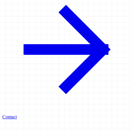
Contact