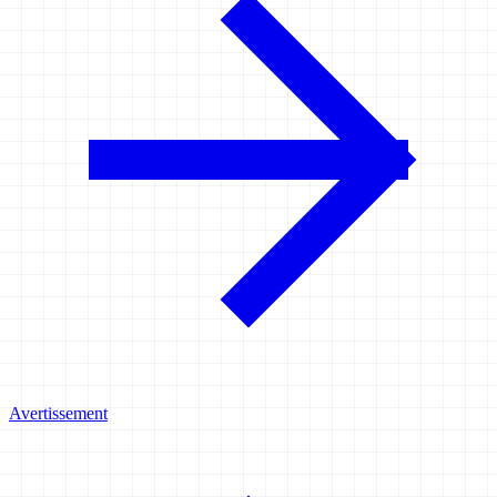
Avertissement