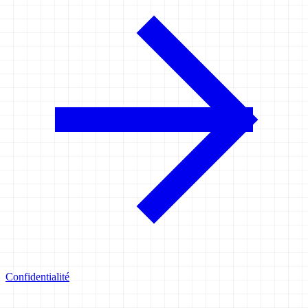
Confidentialité