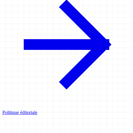
Politique éditoriale