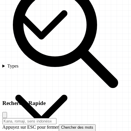
Types
Recherche Rapide
Appuyez sur ESC pour fermer
Chercher des mots