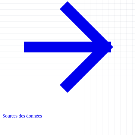
Sources des données