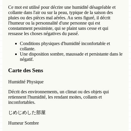
Ce mot est utilisé pour décrire une humidité désagréable et
collante dans l'air ou sur la peau, typique de la saison des
pluies ou des pièces mal aérées. Au sens figuré, il décrit
l'humeur ou la personnalité d'une personne qui est
constamment pessimiste, qui se plaint sans cesse et qui
ressasse les choses négatives du passé.
Conditions physiques d'humidité inconfortable et
collante.
Une disposition sombre, maussade et persistante dans le
négatif.
Carte des Sens
Humidité Physique
Décrit des environnements, un climat ou des objets qui
retiennent l'humidité, les rendant moites, collants et
inconfortables.
じめじめした部屋
Humeur Sombre