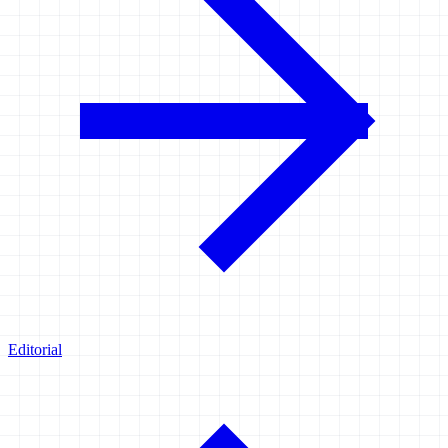
Editorial