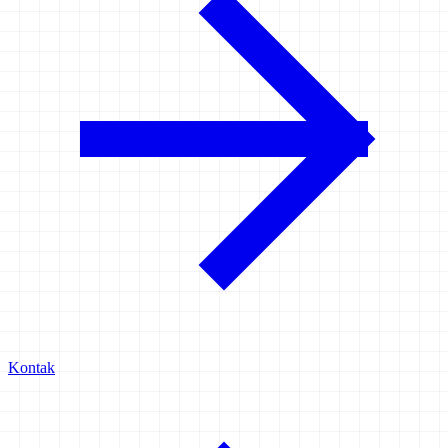
Kontak