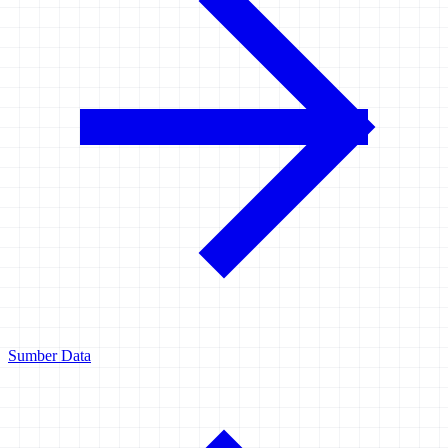
Sumber Data