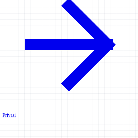
Privasi