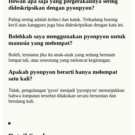
Hewan apa saja yang pergerakannya sering
dideskripsikan dengan pyonpyon?
Paling sering adalah kelinci dan katak. Terkadang burung
kecil atau kangguru juga bisa dideskripsikan dengan kata ini.
Bolehkah saya menggunakan pyonpyon untuk
manusia yang melompat?
Boleh, terutama jika itu anak-anak yang sedang bermain
lompat tali, atau seseorang yang meloncat kegirangan.
Apakah pyonpyon berarti hanya melompat
satu kali?
Tidak, pengulangan 'pyon' menjadi 'pyonpyon' menunjukkan
bahwa lompatan tersebut dilakukan secara berurutan dan
berulang kali.