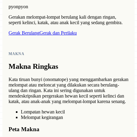
pyonpyon
Gerakan melompat-lompat berulang kali dengan ringan,
seperti kelinci, katak, atau anak kecil yang sedang gembira.
Gerak Berulang
Gerak dan Perilaku
MAKNA
Makna Ringkas
Kata tiruan bunyi (onomatope) yang menggambarkan gerakan
melompat atau meloncat yang dilakukan secara berulang-
ulang dan ringan. Kata ini sering digunakan untuk
mendeskripsikan pergerakan hewan kecil seperti kelinci dan
katak, atau anak-anak yang melompat-lompat karena senang.
Lompatan hewan kecil
Melompat kegirangan
Peta Makna