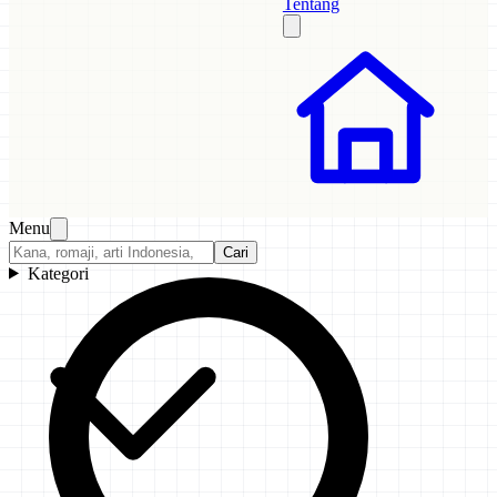
Tentang
Menu
Cari
Kategori