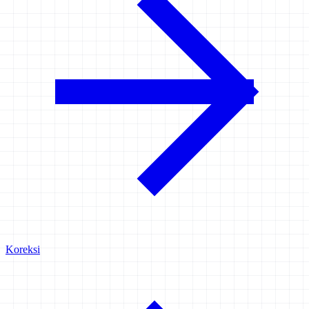
Koreksi