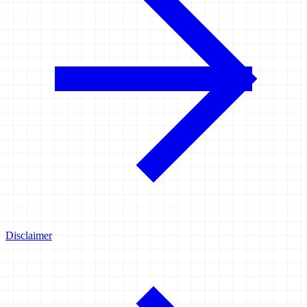
Disclaimer