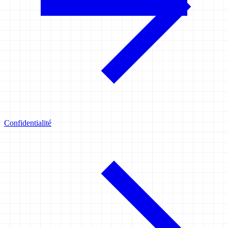
Confidentialité