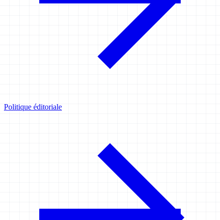
Politique éditoriale