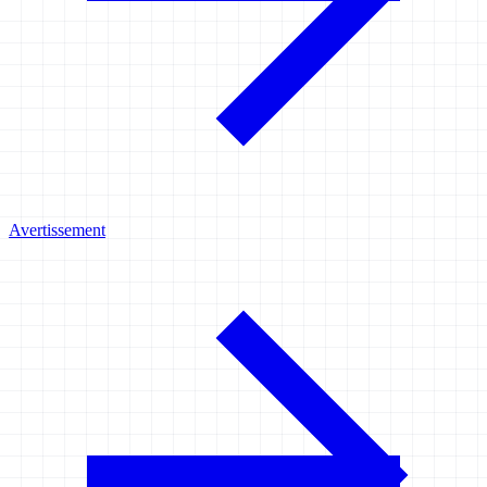
Avertissement