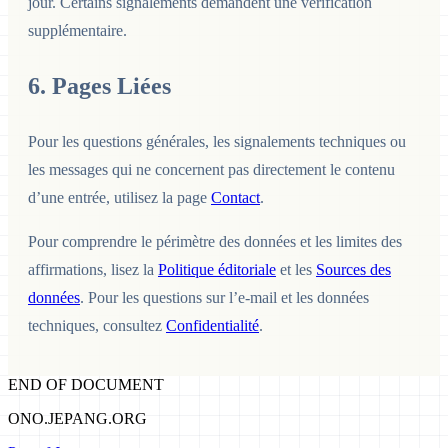
jour. Certains signalements demandent une vérification
supplémentaire.
6. Pages Liées
Pour les questions générales, les signalements techniques ou
les messages qui ne concernent pas directement le contenu
d’une entrée, utilisez la page
Contact
.
Pour comprendre le périmètre des données et les limites des
affirmations, lisez la
Politique éditoriale
et les
Sources des
données
. Pour les questions sur l’e-mail et les données
techniques, consultez
Confidentialité
.
END OF DOCUMENT
ONO.JEPANG.ORG