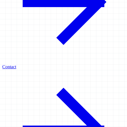
Contact