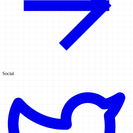
Social