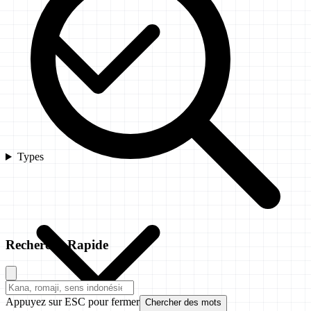
Types
Recherche Rapide
Appuyez sur ESC pour fermer
Chercher des mots