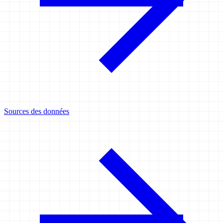
Sources des données