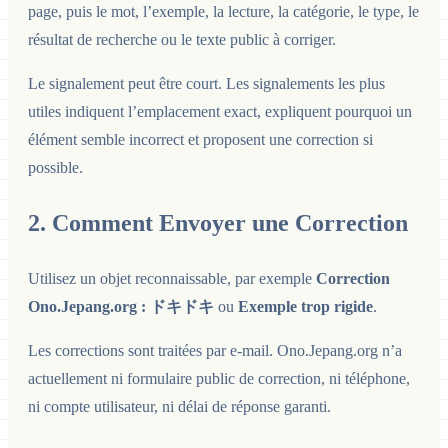
page, puis le mot, l’exemple, la lecture, la catégorie, le type, le
résultat de recherche ou le texte public à corriger.
Le signalement peut être court. Les signalements les plus
utiles indiquent l’emplacement exact, expliquent pourquoi un
élément semble incorrect et proposent une correction si
possible.
2. Comment Envoyer une Correction
Utilisez un objet reconnaissable, par exemple
Correction
Ono.Jepang.org : ドキドキ
ou
Exemple trop rigide
.
Les corrections sont traitées par e-mail. Ono.Jepang.org n’a
actuellement ni formulaire public de correction, ni téléphone,
ni compte utilisateur, ni délai de réponse garanti.