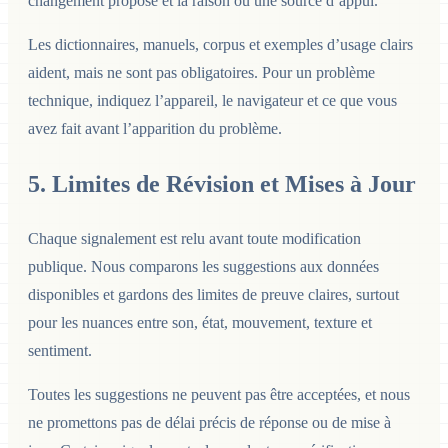
changement proposé et la raison ou une source d’appui.
Les dictionnaires, manuels, corpus et exemples d’usage clairs
aident, mais ne sont pas obligatoires. Pour un problème
technique, indiquez l’appareil, le navigateur et ce que vous
avez fait avant l’apparition du problème.
5. Limites de Révision et Mises à Jour
Chaque signalement est relu avant toute modification
publique. Nous comparons les suggestions aux données
disponibles et gardons des limites de preuve claires, surtout
pour les nuances entre son, état, mouvement, texture et
sentiment.
Toutes les suggestions ne peuvent pas être acceptées, et nous
ne promettons pas de délai précis de réponse ou de mise à