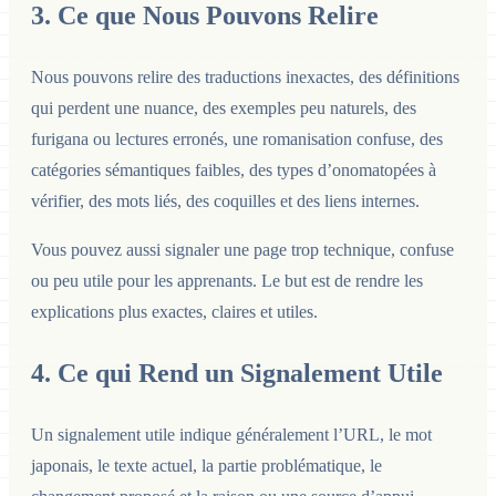
3. Ce que Nous Pouvons Relire
Nous pouvons relire des traductions inexactes, des définitions
qui perdent une nuance, des exemples peu naturels, des
furigana ou lectures erronés, une romanisation confuse, des
catégories sémantiques faibles, des types d’onomatopées à
vérifier, des mots liés, des coquilles et des liens internes.
Vous pouvez aussi signaler une page trop technique, confuse
ou peu utile pour les apprenants. Le but est de rendre les
explications plus exactes, claires et utiles.
4. Ce qui Rend un Signalement Utile
Un signalement utile indique généralement l’URL, le mot
japonais, le texte actuel, la partie problématique, le