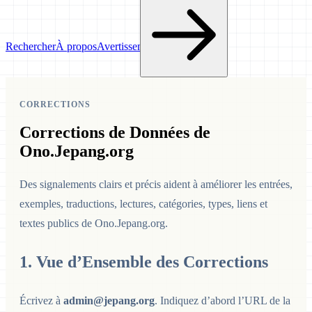
Rechercher
À propos
Avertissement
CORRECTIONS
Corrections de Données de
Ono.Jepang.org
Des signalements clairs et précis aident à améliorer les entrées,
exemples, traductions, lectures, catégories, types, liens et
textes publics de Ono.Jepang.org.
1. Vue d’Ensemble des Corrections
Écrivez à
admin@jepang.org
. Indiquez d’abord l’URL de la