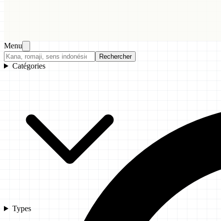
Menu
Rechercher
Catégories
Types