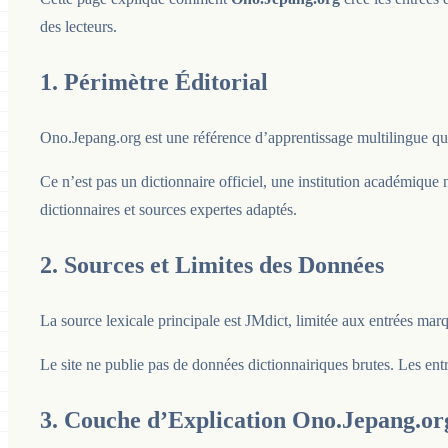
des lecteurs.
1. Périmètre Éditorial
Ono.Jepang.org est une référence d’apprentissage multilingue q
Ce n’est pas un dictionnaire officiel, une institution académique
dictionnaires et sources expertes adaptés.
2. Sources et Limites des Données
La source lexicale principale est JMdict, limitée aux entrées ma
Le site ne publie pas de données dictionnairiques brutes. Les ent
3. Couche d’Explication Ono.Jepang.or