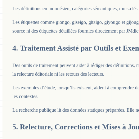
Les définitions en indonésien, catégories sémantiques, mots-clés
Les étiquettes comme giongo, giseigo, gitaigo, giyougo et gijoug
source ni des étiquettes détaillées fournies directement par JMdict
4. Traitement Assisté par Outils et Exe
Des outils de traitement peuvent aider à rédiger des définitions, 
la relecture éditoriale ni les retours des lecteurs.
Les exemples d’étude, lorsqu’ils existent, aident à comprendre de
les contextes.
La recherche publique lit des données statiques préparées. Elle n
5. Relecture, Corrections et Mises à Jo