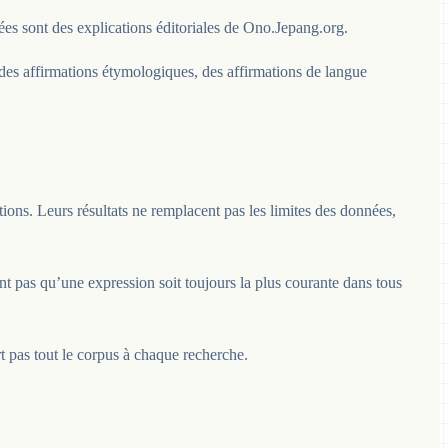
es sont des explications éditoriales de Ono.Jepang.org.
 des affirmations étymologiques, des affirmations de langue
tions. Leurs résultats ne remplacent pas les limites des données,
nt pas qu’une expression soit toujours la plus courante dans tous
t pas tout le corpus à chaque recherche.