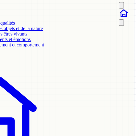
 qualités
 objets et de la nature
s êtres vivants
ents et émotions
ment et comportement