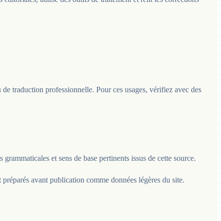
 de traduction professionnelle. Pour ces usages, vérifiez avec des
es grammaticales et sens de base pertinents issus de cette source.
nt préparés avant publication comme données légères du site.