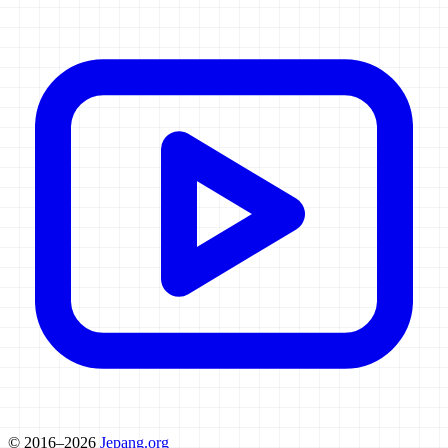
© 2016–2026
Jepang.org