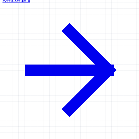
Avertissement