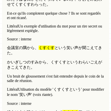
せてくすくすわらった。
Est-ce qu'ils complotent quelque chose ? Ils se sont regardés
et ont ricané.
Littéral
Un exemple d'utilisation du mot pour un rire secret ou
légèrement espiègle.
Source : interne
会議室の隅から、
くすくす
という笑い声が聞こえてき
た。
かいぎしつのすみから、くすくすというわらいごえが
きこえてきた。
Un bruit de gloussement s'est fait entendre depuis le coin de la
salle de réunion.
Littéral
Utilisation du modèle 'くすくすという' pour modifier
le nom '笑い声' (voix riante).
Source : interne