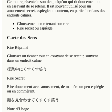
Ce mot représente le son de quelqu'un qui rit doucement tout
en essayant de se retenir. Il est souvent utilisé pour un
amusement secret, espiègle ou contenu, en particulier dans des
endroits calmes.
Gloussement en retenant son rire
Rire secret ou espiègle
Carte des Sens
Rire Réprimé
Glousser ou ricaner tout en essayant de se retenir, souvent
dans un endroit calme.
授業中にくすくす笑う
Rire Secret
Rire doucement avec amusement, de manière un peu espiègle
ou en commérant.
顔を見合わせてくすくす笑う
Note d’Usage