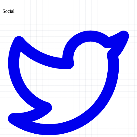
Social