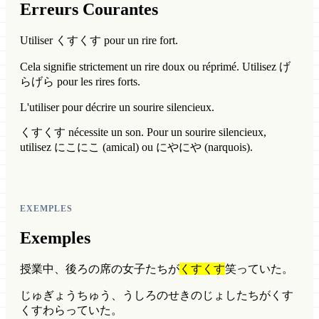
Erreurs Courantes
Utiliser くすくす pour un rire fort.
Cela signifie strictement un rire doux ou réprimé. Utilisez げ
らげら pour les rires forts.
L'utiliser pour décrire un sourire silencieux.
くすくす nécessite un son. Pour un sourire silencieux,
utilisez にこにこ (amical) ou にやにや (narquois).
EXEMPLES
Exemples
授業中、後ろの席の女子たちが
くすくす
笑っていた。
じゅぎょうちゅう、うしろのせきのじょしたちがくす
くすわらっていた。