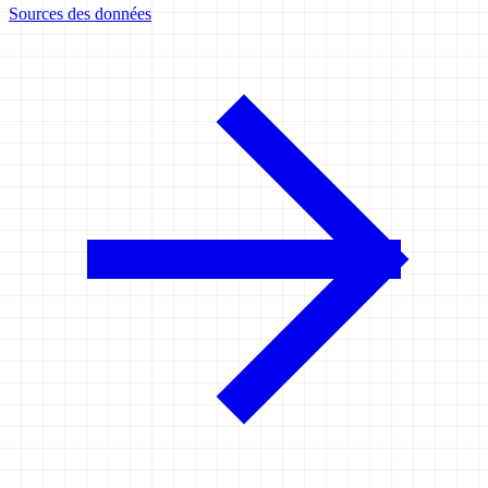
Sources des données