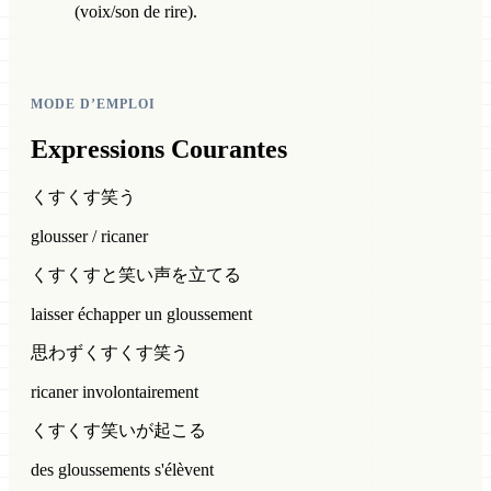
(voix/son de rire).
MODE D’EMPLOI
Expressions Courantes
くすくす笑う
glousser / ricaner
くすくすと笑い声を立てる
laisser échapper un gloussement
思わずくすくす笑う
ricaner involontairement
くすくす笑いが起こる
des gloussements s'élèvent