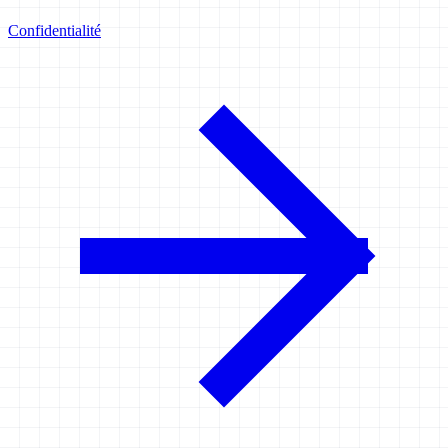
Confidentialité