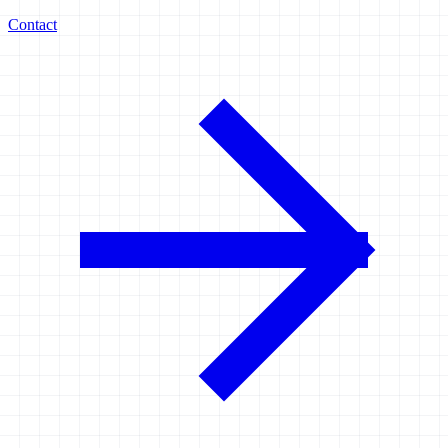
Contact