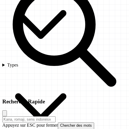
Types
Recherche Rapide
Appuyez sur ESC pour fermer
Chercher des mots