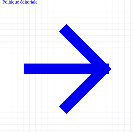
Politique éditoriale