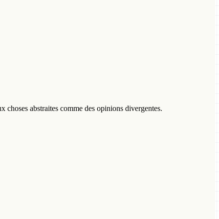
 aux choses abstraites comme des opinions divergentes.