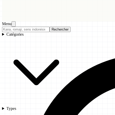
Menu
Rechercher
Catégories
Types