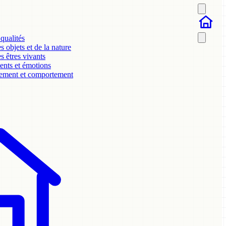
 qualités
 objets et de la nature
s êtres vivants
ents et émotions
ment et comportement