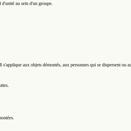
 d'unité au sein d'un groupe.
es. Il s'applique aux objets démontés, aux personnes qui se dispersent ou
ttes.
montées.