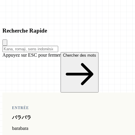
Recherche Rapide
Appuyez sur ESC pour fermer
Chercher des mots
ENTRÉE
バラバラ
barabara