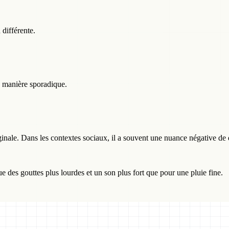
différente.
e manière sporadique.
iginale. Dans les contextes sociaux, il a souvent une nuance négative de
ue des gouttes plus lourdes et un son plus fort que pour une pluie fine.