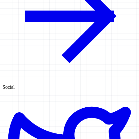
Social