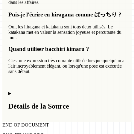
dans les affaires.
Puis-je l'écrire en hiragana comme ばっちり ?
Oui, les hiragana et katakana sont tous deux utilisés. Le
katakana met en valeur la sensation joyeuse et percutante du
mot.
Quand utiliser bacchiri kimaru ?
C'est une expression très courante utilisée lorsque quelqu'un a
l'air incroyablement élégant, ou lorsqu'une pose est exécutée
sans défaut.
Détails de la Source
END OF DOCUMENT