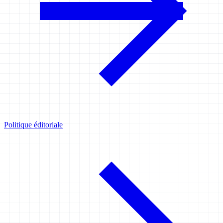
Politique éditoriale