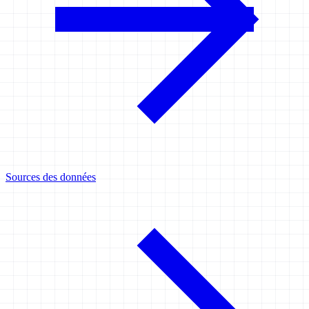
Sources des données