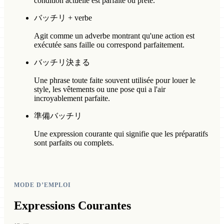
condition actuelle est parfaite ou prête.
バッチリ + verbe
Agit comme un adverbe montrant qu'une action est
exécutée sans faille ou correspond parfaitement.
バッチリ決まる
Une phrase toute faite souvent utilisée pour louer le
style, les vêtements ou une pose qui a l'air
incroyablement parfaite.
準備バッチリ
Une expression courante qui signifie que les préparatifs
sont parfaits ou complets.
MODE D’EMPLOI
Expressions Courantes