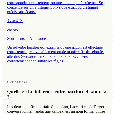
correspondent exactement, ou une action qui s'arrête net. Se
concentre sur un ajustement physique exact ou un timing
précis sans écarts.
ちゃんと
chanto
Sentiments et Ambiance
Un adverbe familier qui exprime qu'une action est effectuée
correctement, convenablement ou de manière fiable selon les
attentes. Se concentre sur le fait de faire les choses
correctement et de suivre les règles.
QUESTIONS
Quelle est la différence entre bacchiri et kanpeki
?
Les deux signifient parfait. Cependant, bacchiri est de l'argot
conversationnel, tandis que kanpeki est un nom formel utilisé