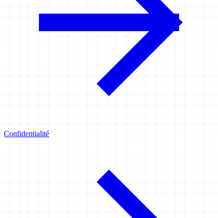
Confidentialité