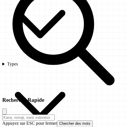
Types
Recherche Rapide
Appuyez sur ESC pour fermer
Chercher des mots