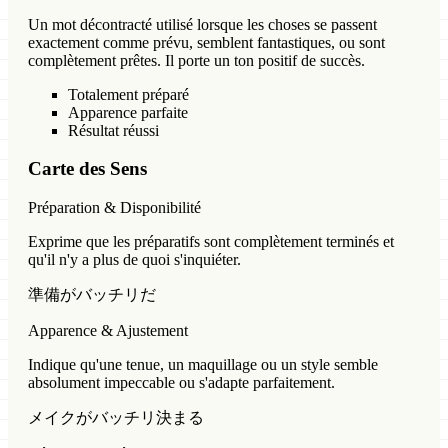
Un mot décontracté utilisé lorsque les choses se passent
exactement comme prévu, semblent fantastiques, ou sont
complètement prêtes. Il porte un ton positif de succès.
Totalement préparé
Apparence parfaite
Résultat réussi
Carte des Sens
Préparation & Disponibilité
Exprime que les préparatifs sont complètement terminés et
qu'il n'y a plus de quoi s'inquiéter.
準備がバッチリだ
Apparence & Ajustement
Indique qu'une tenue, un maquillage ou un style semble
absolument impeccable ou s'adapte parfaitement.
メイクがバッチリ決まる