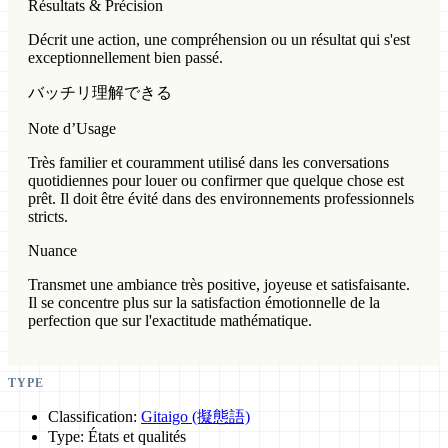
Résultats & Précision
Décrit une action, une compréhension ou un résultat qui s'est
exceptionnellement bien passé.
バッチリ理解できる
Note d’Usage
Très familier et couramment utilisé dans les conversations
quotidiennes pour louer ou confirmer que quelque chose est
prêt. Il doit être évité dans des environnements professionnels
stricts.
Nuance
Transmet une ambiance très positive, joyeuse et satisfaisante.
Il se concentre plus sur la satisfaction émotionnelle de la
perfection que sur l'exactitude mathématique.
TYPE
Classification:
Gitaigo (擬態語)
Type: États et qualités