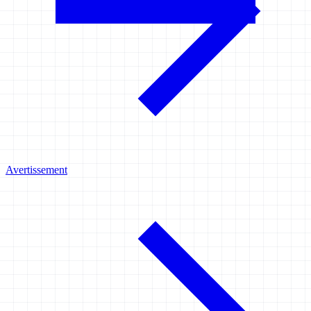
Avertissement