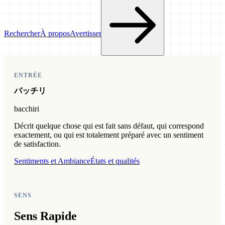
Rechercher
À propos
Avertissement
ENTRÉE
バッチリ
bacchiri
Décrit quelque chose qui est fait sans défaut, qui correspond
exactement, ou qui est totalement préparé avec un sentiment
de satisfaction.
Sentiments et Ambiance
États et qualités
SENS
Sens Rapide