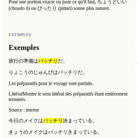
Pour une portion exacte ou juste ce qu'il faut, ちょうどいい
(choudo ii) ou ぴったり (pittari) sonne plus naturel.
EXEMPLES
Exemples
旅行の準備は
バッチリ
だ。
りょこうのじゅんびはバッチリだ。
Les préparatifs pour le voyage sont parfaits.
Littéral
Montre le sens littéral des préparatifs étant entièrement
terminés.
Source : interne
今日のメイクは
バッチリ
決まっている。
きょうのメイクはバッチリきまっている。