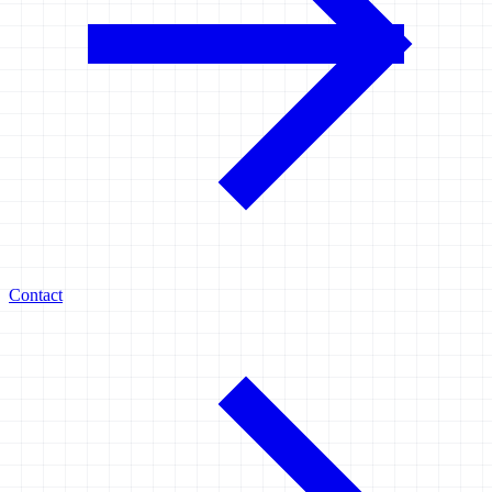
Contact