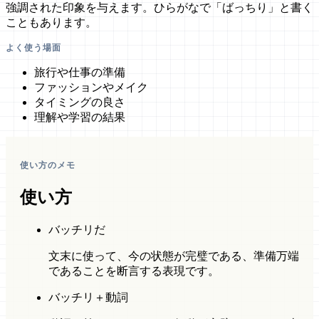
強調された印象を与えます。ひらがなで「ばっちり」と書く
こともあります。
よく使う場面
旅行や仕事の準備
ファッションやメイク
タイミングの良さ
理解や学習の結果
使い方のメモ
使い方
バッチリだ
文末に使って、今の状態が完璧である、準備万端
であることを断言する表現です。
バッチリ＋動詞