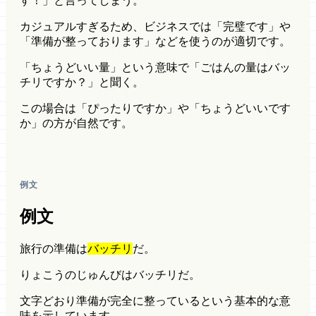
す！」と言ってしまう。
カジュアルすぎるため、ビジネスでは「完璧です」や
「準備が整っております」などを使うのが適切です。
「ちょうどいい量」という意味で「ごはんの量はバッ
チリですか？」と聞く。
この場合は「ぴったりですか」や「ちょうどいいです
か」の方が自然です。
例文
例文
旅行の準備は
バッチリ
だ。
りょこうのじゅんびはバッチリだ。
文字どおり
準備が完全に整っているという基本的な意
味を示しています。