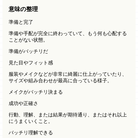
意味の整理
準備と完了
準備や手配が完全に終わっていて、もう何も心配する
ことがない状態。
準備がバッチリだ
見た目やフィット感
服装やメイクなどが非常に綺麗に仕上がっていたり、
サイズや組み合わせが最高に合っている様子。
メイクがバッチリ決まる
成功や正確さ
行動、理解、または結果が期待通り、またはそれ以上
にうまくいくこと。
バッチリ理解できる