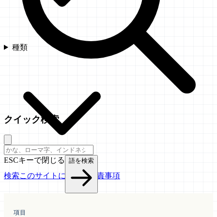
種類
クイック検索
ESCキーで閉じる
語を検索
検索
このサイトについて
免責事項
項目