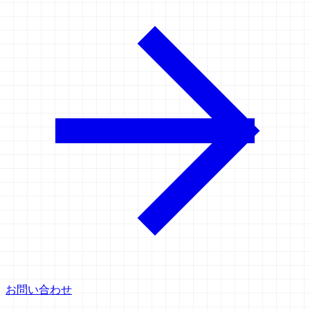
お問い合わせ