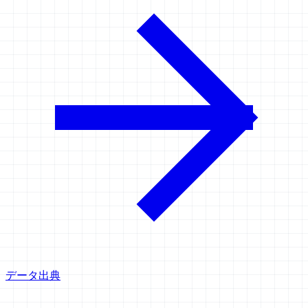
データ出典