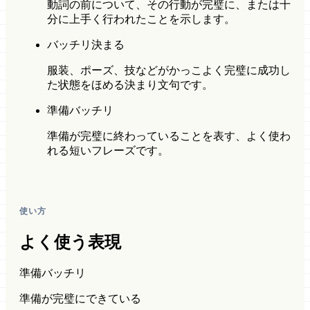
動詞の前について、その行動が完璧に、または十
分に上手く行われたことを示します。
バッチリ決まる
服装、ポーズ、技などがかっこよく完璧に成功し
た状態をほめる決まり文句です。
準備バッチリ
準備が完璧に終わっていることを表す、よく使わ
れる短いフレーズです。
使い方
よく使う表現
準備バッチリ
準備が完璧にできている