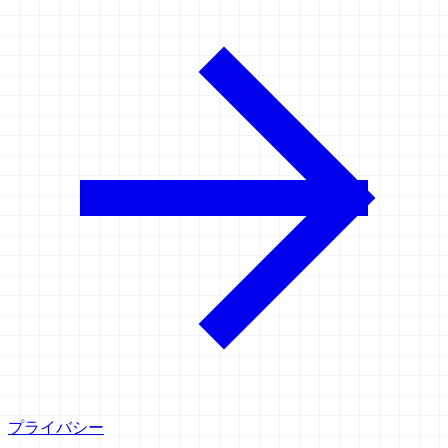
プライバシー