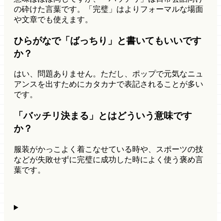
の砕けた言葉です。「完璧」はよりフォーマルな場面
や文章でも使えます。
ひらがなで「ばっちり」と書いてもいいです
か？
はい、問題ありません。ただし、ポップで元気なニュ
アンスを出すためにカタカナで表記されることが多い
です。
「バッチリ決まる」とはどういう意味です
か？
服装がかっこよく着こなせている時や、スポーツの技
などが失敗せずに完璧に成功した時によく使う褒め言
葉です。