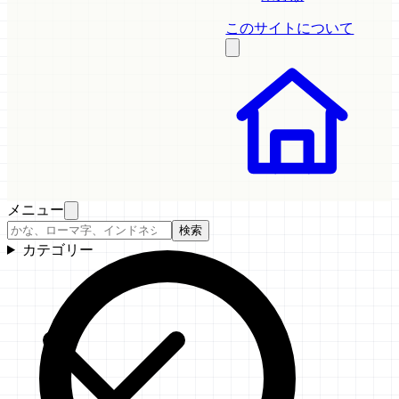
このサイトについて
メニュー
検索
カテゴリー