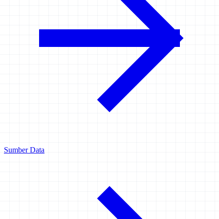
Sumber Data