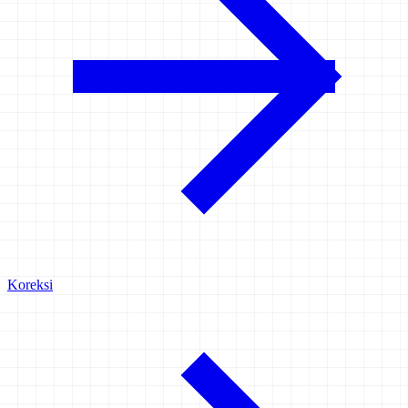
Koreksi