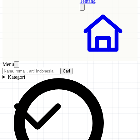
Tentang
Menu
Cari
Kategori