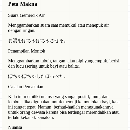
Peta Makna
Suara Gemercik Air
Menggambarkan suara saat memukul atau menepuk air
dengan ringan.
お湯をぽちゃぽちゃさせる。
Penampilan Montok
Menggambarkan tubuh, tangan, atau pipi yang empuk, berisi,
dan lucu (sering untuk bayi atau balita).
ぽちゃぽちゃしたほっぺた。
Catatan Pemakaian
Kata ini memiliki nuansa yang sangat positif, imut, dan
lembut. Jika digunakan untuk memuji kemontokan bayi, kata
ini sangat tepat. Namun, berhati-hatilah menggunakannya
untuk orang dewasa karena bisa terdengar merendahkan atau
terlalu kekanak-kanakan.
Nuansa