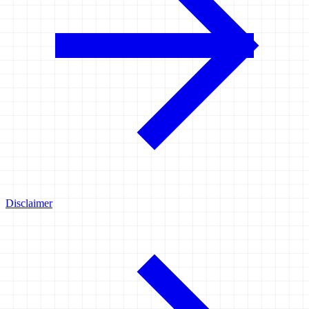
Disclaimer