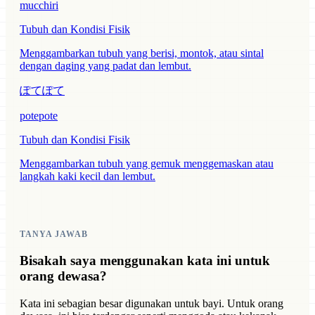
mucchiri
Tubuh dan Kondisi Fisik
Menggambarkan tubuh yang berisi, montok, atau sintal
dengan daging yang padat dan lembut.
ぽてぽて
potepote
Tubuh dan Kondisi Fisik
Menggambarkan tubuh yang gemuk menggemaskan atau
langkah kaki kecil dan lembut.
TANYA JAWAB
Bisakah saya menggunakan kata ini untuk
orang dewasa?
Kata ini sebagian besar digunakan untuk bayi. Untuk orang