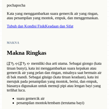
pochapocha
Kata yang menggambarkan suara gemercik air yang ringan,
atau penampilan yang montok, empuk, dan menggemaskan.
Tubuh dan Kondisi Fisik
Keadaan dan Sifat
MAKNA
Makna Ringkas
ぽちゃぽちゃ memiliki dua arti utama. Sebagai giongo (kata
tiruan bunyi), kata ini menggambarkan suara kepakan atau
gemercik air yang pelan dan ringan, misalnya saat bermain air
di bak mandi. Sebagai gitaigo (kata tiruan keadaan), kata ini
merujuk pada penampilan yang montok, berisi, dan empuk,
biasanya digunakan untuk memuji pipi atau lengan bayi yang
terlihat lucu.
suara gemercik air
penampilan montok/tembam (terutama bayi)