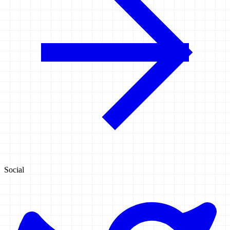
Social