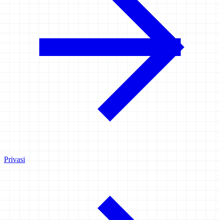
Privasi