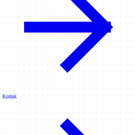
Kontak