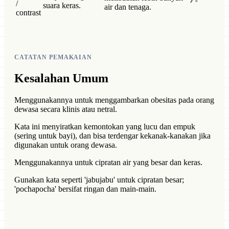
/
suara keras.
air dan tenaga.
contrast
CATATAN PEMAKAIAN
Kesalahan Umum
Menggunakannya untuk menggambarkan obesitas pada orang
dewasa secara klinis atau netral.
Kata ini menyiratkan kemontokan yang lucu dan empuk
(sering untuk bayi), dan bisa terdengar kekanak-kanakan jika
digunakan untuk orang dewasa.
Menggunakannya untuk cipratan air yang besar dan keras.
Gunakan kata seperti 'jabujabu' untuk cipratan besar;
'pochapocha' bersifat ringan dan main-main.