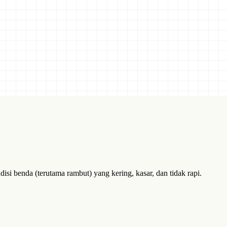
si benda (terutama rambut) yang kering, kasar, dan tidak rapi.