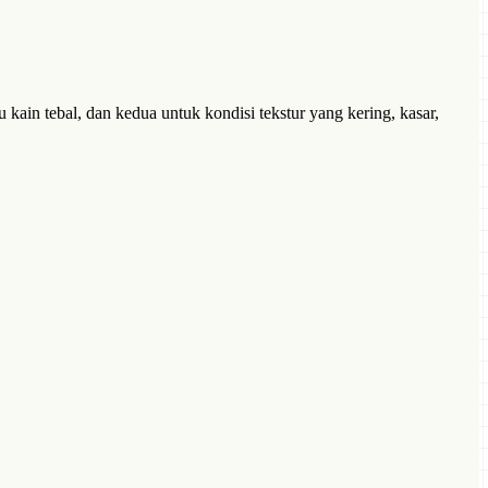
kain tebal, dan kedua untuk kondisi tekstur yang kering, kasar,