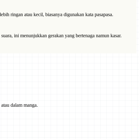
ebih ringan atau kecil, biasanya digunakan kata pasapasa.
 suara, ini menunjukkan gerakan yang bertenaga namun kasar.
) atau dalam manga.