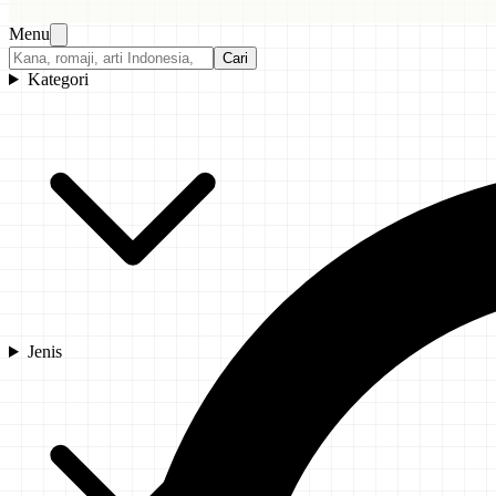
Menu
Cari
Kategori
Jenis