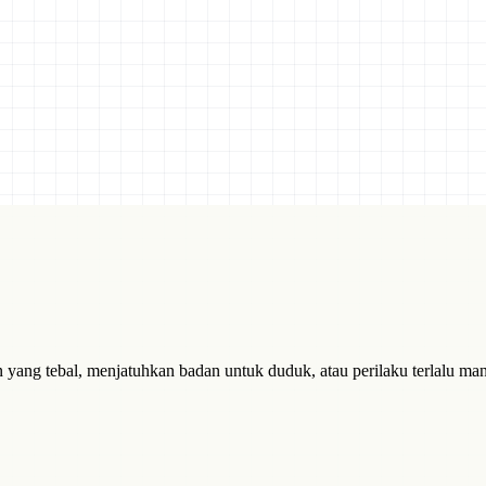
yang tebal, menjatuhkan badan untuk duduk, atau perilaku terlalu manj