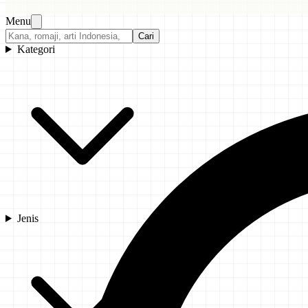
Menu
Cari
Kategori
Jenis