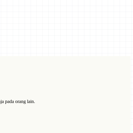
a pada orang lain.