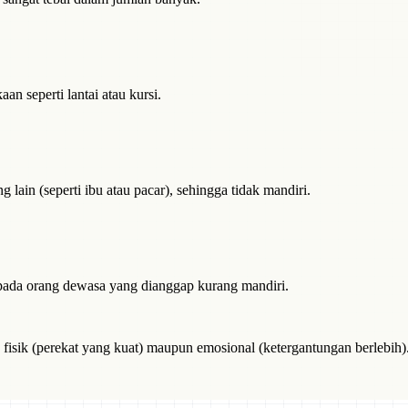
 seperti lantai atau kursi.
 lain (seperti ibu atau pacar), sehingga tidak mandiri.
n pada orang dewasa yang dianggap kurang mandiri.
 fisik (perekat yang kuat) maupun emosional (ketergantungan berlebih)