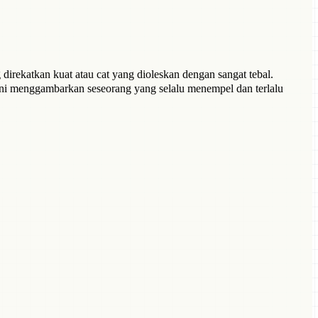
irekatkan kuat atau cat yang dioleskan dengan sangat tebal.
 ini menggambarkan seseorang yang selalu menempel dan terlalu