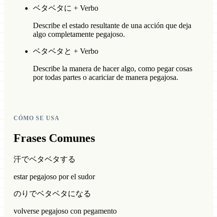
ベタベタに + Verbo
Describe el estado resultante de una acción que deja
algo completamente pegajoso.
ベタベタと + Verbo
Describe la manera de hacer algo, como pegar cosas
por todas partes o acariciar de manera pegajosa.
CÓMO SE USA
Frases Comunes
汗でベタベタする
estar pegajoso por el sudor
のりでベタベタになる
volverse pegajoso con pegamento