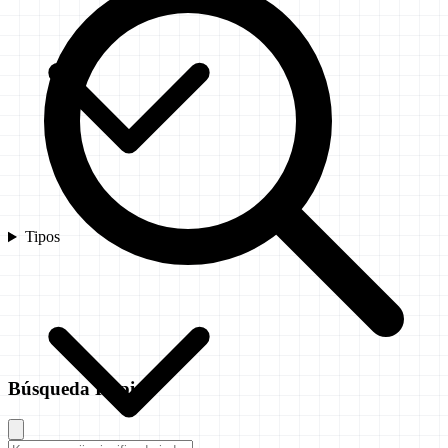
Tipos
Búsqueda Rápida