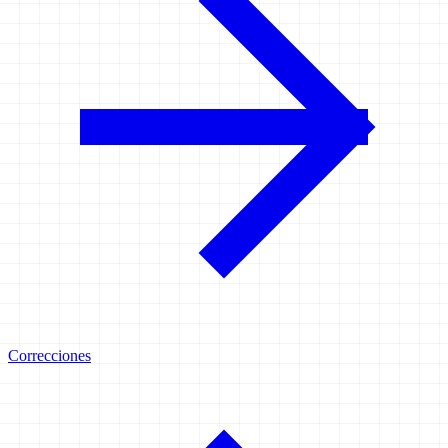
Correcciones