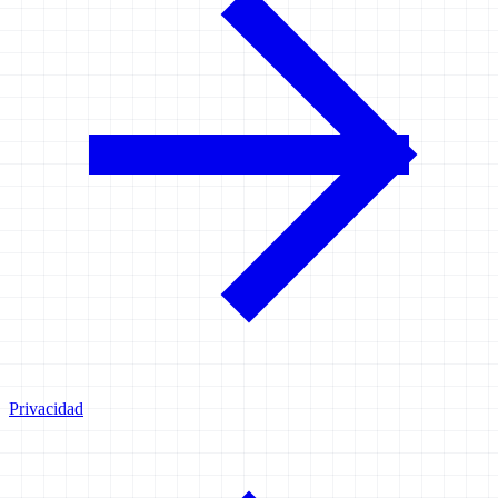
Privacidad