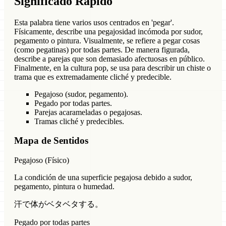
Significado Rápido
Esta palabra tiene varios usos centrados en 'pegar'.
Físicamente, describe una pegajosidad incómoda por sudor,
pegamento o pintura. Visualmente, se refiere a pegar cosas
(como pegatinas) por todas partes. De manera figurada,
describe a parejas que son demasiado afectuosas en público.
Finalmente, en la cultura pop, se usa para describir un chiste o
trama que es extremadamente cliché y predecible.
Pegajoso (sudor, pegamento).
Pegado por todas partes.
Parejas acarameladas o pegajosas.
Tramas cliché y predecibles.
Mapa de Sentidos
Pegajoso (Físico)
La condición de una superficie pegajosa debido a sudor,
pegamento, pintura o humedad.
汗で体がベタベタする。
Pegado por todas partes