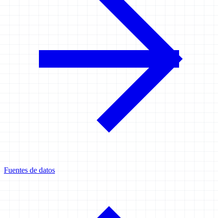
Fuentes de datos