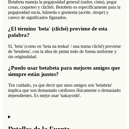
Betabeta maneja la pegajosidad general (sudor, cinta), pegar
cosas, coqueteo y clichés. Betobeto es específicamente para la
pegajosidad sucia, húmeda o grasienta (aceite, sirope) y
carece de significados figurados.
¿El término 'beta' (cliché) proviene de esta
palabra?
Sí, 'beta' (como en 'beta na tenkai' / una trama cliché) proviene
de 'betabeta', con la idea de pintar todo de forma uniforme y
sin originalidad.
¿Puedo usar betabeta para mejores amigos que
siempre están juntos?
Ten cuidado, ya que decir que unos amigos son 'betabeta'
implica que son demasiado cariñosos físicamente o demasiado
dependientes. Es mejor usar 'nakayoshi'.