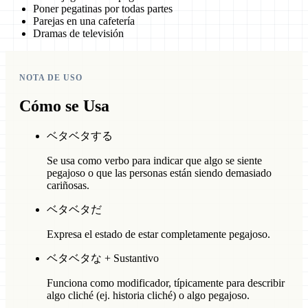
Poner pegatinas por todas partes
Parejas en una cafetería
Dramas de televisión
NOTA DE USO
Cómo se Usa
ベタベタする
Se usa como verbo para indicar que algo se siente
pegajoso o que las personas están siendo demasiado
cariñosas.
ベタベタだ
Expresa el estado de estar completamente pegajoso.
ベタベタな + Sustantivo
Funciona como modificador, típicamente para describir
algo cliché (ej. historia cliché) o algo pegajoso.