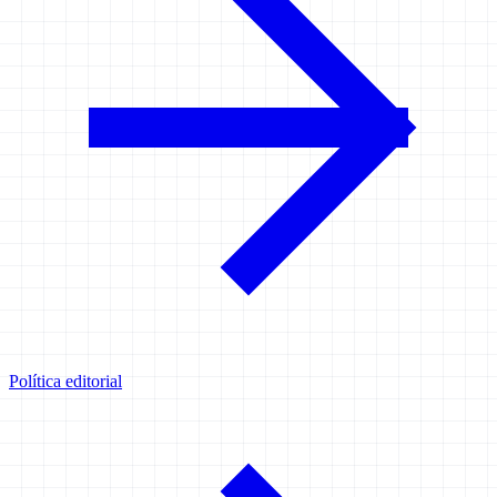
Política editorial