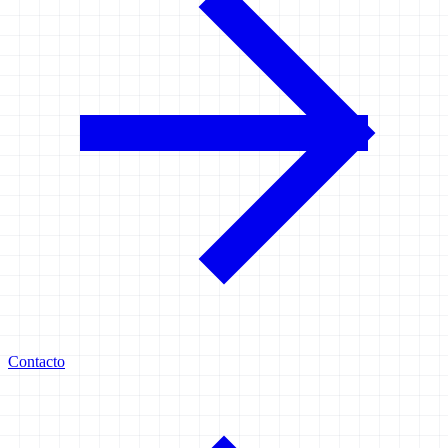
Contacto