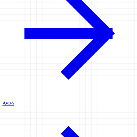
Aviso