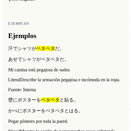
EJEMPLOS
Ejemplos
汗でシャツが
ベタベタ
だ。
あせでシャツがベタベタだ。
Mi camisa está pegajosa de sudor.
Literal
Describe la sensación pegajosa e incómoda en la ropa.
Fuente: Interna
壁にポスターを
ベタベタ
と貼る。
かべにポスターをベタベタとはる。
Pegar pósteres por toda la pared.