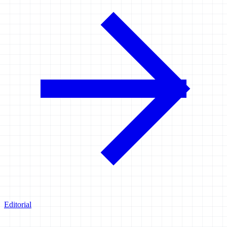
Editorial