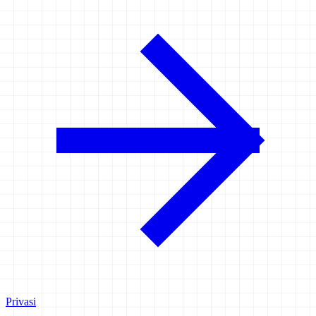
Privasi