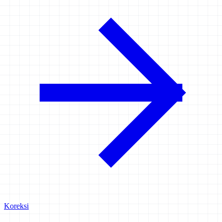
Koreksi