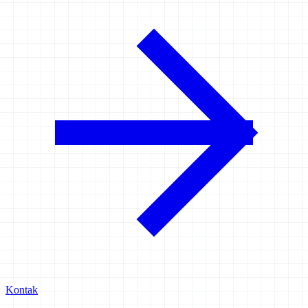
Kontak