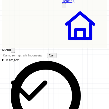
Tentang
Menu
Cari
Kategori