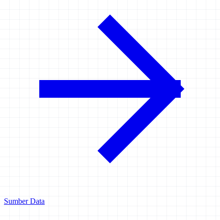
Sumber Data