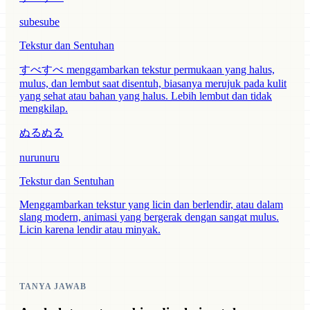
subesube
Tekstur dan Sentuhan
すべすべ menggambarkan tekstur permukaan yang halus,
mulus, dan lembut saat disentuh, biasanya merujuk pada kulit
yang sehat atau bahan yang halus. Lebih lembut dan tidak
mengkilap.
ぬるぬる
nurunuru
Tekstur dan Sentuhan
Menggambarkan tekstur yang licin dan berlendir, atau dalam
slang modern, animasi yang bergerak dengan sangat mulus.
Licin karena lendir atau minyak.
TANYA JAWAB