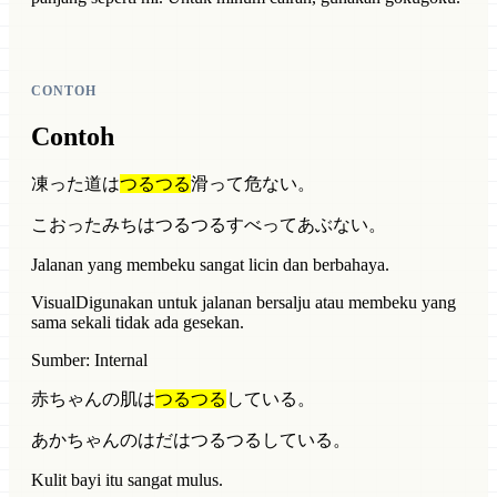
CONTOH
Contoh
凍った道は
つるつる
滑って危ない。
こおったみちはつるつるすべってあぶない。
Jalanan yang membeku sangat licin dan berbahaya.
Visual
Digunakan untuk jalanan bersalju atau membeku yang
sama sekali tidak ada gesekan.
Sumber: Internal
赤ちゃんの肌は
つるつる
している。
あかちゃんのはだはつるつるしている。
Kulit bayi itu sangat mulus.