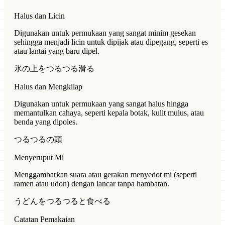
Halus dan Licin
Digunakan untuk permukaan yang sangat minim gesekan
sehingga menjadi licin untuk dipijak atau dipegang, seperti es
atau lantai yang baru dipel.
氷の上をつるつる滑る
Halus dan Mengkilap
Digunakan untuk permukaan yang sangat halus hingga
memantulkan cahaya, seperti kepala botak, kulit mulus, atau
benda yang dipoles.
つるつるの頭
Menyeruput Mi
Menggambarkan suara atau gerakan menyedot mi (seperti
ramen atau udon) dengan lancar tanpa hambatan.
うどんをつるつると食べる
Catatan Pemakaian