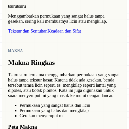
tsurutsuru
Menggambarkan permukaan yang sangat halus tanpa
gesekan, sering kali membuatnya licin atau mengkilap.
Tekstur dan Sentuhan
Keadaan dan Sifat
MAKNA
Makna Ringkas
Tsurutsuru terutama menggambarkan permukaan yang sangat
halus tanpa tekstur kasar. Karena tidak ada gesekan, benda
tersebut terasa licin seperti es, mengkilap seperti lantai yang
dipoles, atau botak plontos. Kata ini juga digunakan untuk
suara menyeruput mi yang masuk ke mulut dengan lancar.
Permukaan yang sangat halus dan licin
Permukaan yang halus dan mengkilap
Gerakan menyeruput mi
Peta Makna