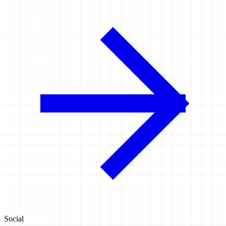
Social