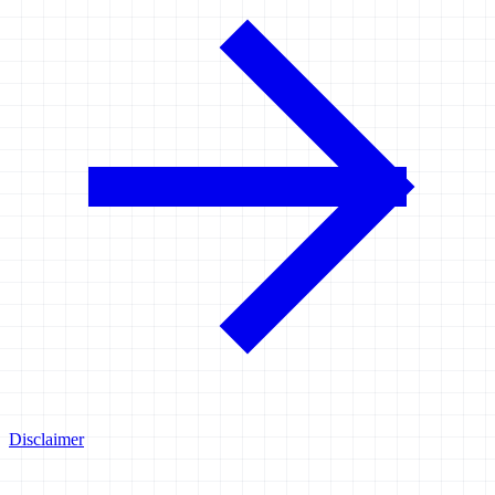
Disclaimer