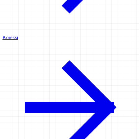
Koreksi