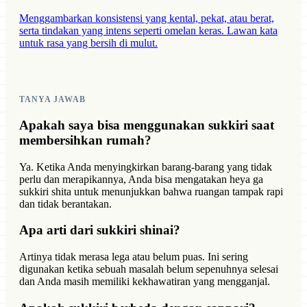
Menggambarkan konsistensi yang kental, pekat, atau berat,
serta tindakan yang intens seperti omelan keras. Lawan kata
untuk rasa yang bersih di mulut.
TANYA JAWAB
Apakah saya bisa menggunakan sukkiri saat
membersihkan rumah?
Ya. Ketika Anda menyingkirkan barang-barang yang tidak
perlu dan merapikannya, Anda bisa mengatakan heya ga
sukkiri shita untuk menunjukkan bahwa ruangan tampak rapi
dan tidak berantakan.
Apa arti dari sukkiri shinai?
Artinya tidak merasa lega atau belum puas. Ini sering
digunakan ketika sebuah masalah belum sepenuhnya selesai
dan Anda masih memiliki kekhawatiran yang mengganjal.