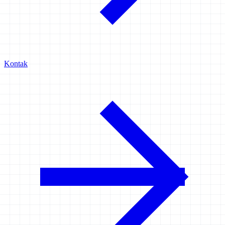
Kontak