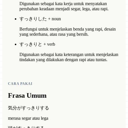
Digunakan sebagai kata kerja untuk menyatakan
perubahan keadaan menjadi segar, lega, atau rapi.
すっきりした + noun
Berfungsi untuk menjelaskan benda yang rapi, desain
yang sederhana, atau rasa yang bersih.
すっきりと + verb
Digunakan sebagai kata keterangan untuk menjelaskan
tindakan yang dilakukan dengan rapi atau tuntas.
CARA PAKAI
Frasa Umum
気分がすっきりする
merasa segar atau lega