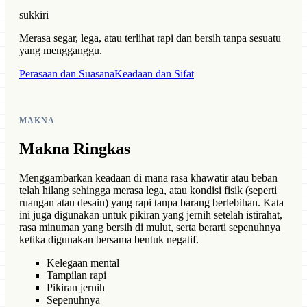
sukkiri
Merasa segar, lega, atau terlihat rapi dan bersih tanpa sesuatu
yang mengganggu.
Perasaan dan Suasana
Keadaan dan Sifat
MAKNA
Makna Ringkas
Menggambarkan keadaan di mana rasa khawatir atau beban
telah hilang sehingga merasa lega, atau kondisi fisik (seperti
ruangan atau desain) yang rapi tanpa barang berlebihan. Kata
ini juga digunakan untuk pikiran yang jernih setelah istirahat,
rasa minuman yang bersih di mulut, serta berarti sepenuhnya
ketika digunakan bersama bentuk negatif.
Kelegaan mental
Tampilan rapi
Pikiran jernih
Sepenuhnya