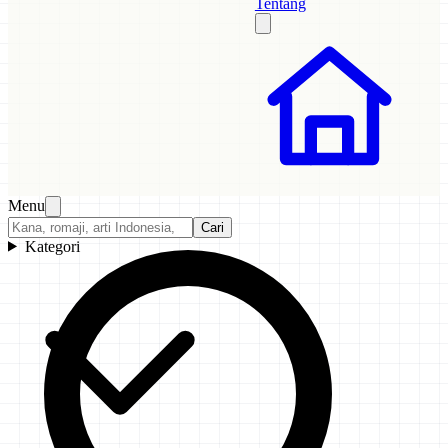
Tentang
Menu
Cari
Kategori