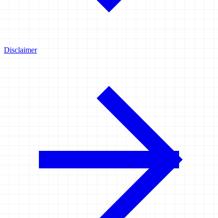
Disclaimer