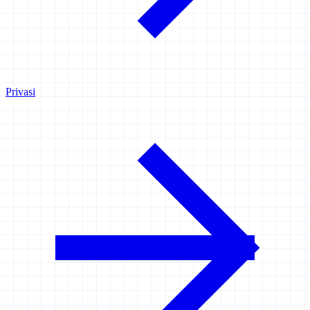
Privasi