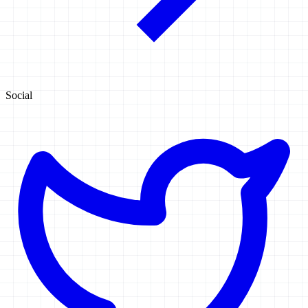
Social