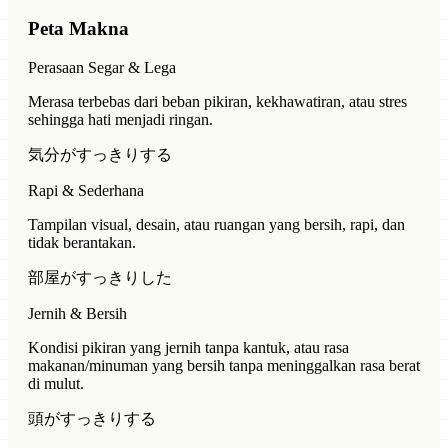
Peta Makna
Perasaan Segar & Lega
Merasa terbebas dari beban pikiran, kekhawatiran, atau stres
sehingga hati menjadi ringan.
気分がすっきりする
Rapi & Sederhana
Tampilan visual, desain, atau ruangan yang bersih, rapi, dan
tidak berantakan.
部屋がすっきりした
Jernih & Bersih
Kondisi pikiran yang jernih tanpa kantuk, atau rasa
makanan/minuman yang bersih tanpa meninggalkan rasa berat
di mulut.
頭がすっきりする