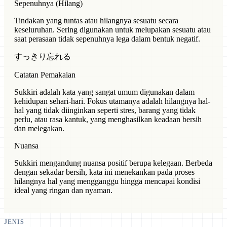
Sepenuhnya (Hilang)
Tindakan yang tuntas atau hilangnya sesuatu secara
keseluruhan. Sering digunakan untuk melupakan sesuatu atau
saat perasaan tidak sepenuhnya lega dalam bentuk negatif.
すっきり忘れる
Catatan Pemakaian
Sukkiri adalah kata yang sangat umum digunakan dalam
kehidupan sehari-hari. Fokus utamanya adalah hilangnya hal-
hal yang tidak diinginkan seperti stres, barang yang tidak
perlu, atau rasa kantuk, yang menghasilkan keadaan bersih
dan melegakan.
Nuansa
Sukkiri mengandung nuansa positif berupa kelegaan. Berbeda
dengan sekadar bersih, kata ini menekankan pada proses
hilangnya hal yang mengganggu hingga mencapai kondisi
ideal yang ringan dan nyaman.
JENIS