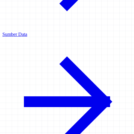
Sumber Data