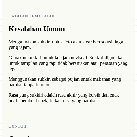
CATATAN PEMAKAIAN
Kesalahan Umum
Menggunakan sukkiri untuk foto atau layar beresolusi tinggi
yang tajam.
Gunakan kukkiri untuk ketajaman visual. Sukkiri digunakan
untuk tampilan yang rapi tidak berantakan atau perasaan yang
lega.
Menggunakan sukkiri sebagai pujian untuk makanan yang
hambar tanpa bumbu.
Rasa yang sukkiri adalah rasa akhir yang bersih dan enak
tidak membuat enek, bukan rasa yang hambar.
CONTOH