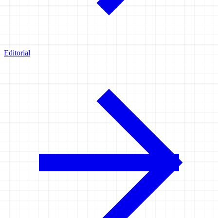
Editorial