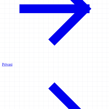
Privasi