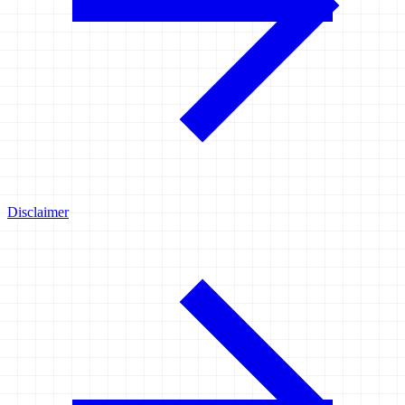
Disclaimer