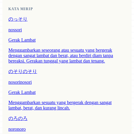
KATA MIRIP
のっそり
nossori
Gerak Lambat
Menggambarkan seseorang atau sesuatu yang bergerak
dengan sangat lambat dan berat, atau berdiri diam tanpa
bereaksi. Gerakan tunggal yang lambat dan tenang.
のそりのそり
nosorinosori
Gerak Lambat
Menggambarkan sesuatu yang bergerak dengan sangat
lambat, berat, dan kurang lincah.
のろのろ
noronoro