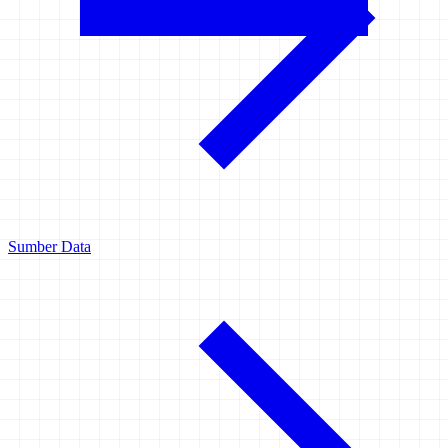
Sumber Data