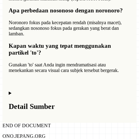
Apa perbedaan nosonoso dengan noronoro?
Noronoro fokus pada kecepatan rendah (misalnya macet),
sedangkan nosonoso fokus pada gerakan yang berat dan
lamban.
Kapan waktu yang tepat menggunakan
partikel 'to'?
Gunakan 'to' saat Anda ingin mendramatisasi atau
menekankan secara visual cara subjek tersebut bergerak.
Detail Sumber
END OF DOCUMENT
ONO.JEPANG.ORG