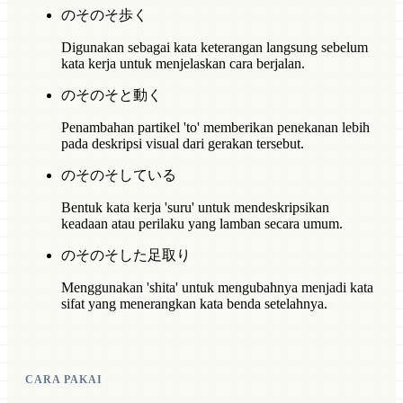
のそのそ歩く
Digunakan sebagai kata keterangan langsung sebelum
kata kerja untuk menjelaskan cara berjalan.
のそのそと動く
Penambahan partikel 'to' memberikan penekanan lebih
pada deskripsi visual dari gerakan tersebut.
のそのそしている
Bentuk kata kerja 'suru' untuk mendeskripsikan
keadaan atau perilaku yang lamban secara umum.
のそのそした足取り
Menggunakan 'shita' untuk mengubahnya menjadi kata
sifat yang menerangkan kata benda setelahnya.
CARA PAKAI