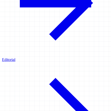
Editorial