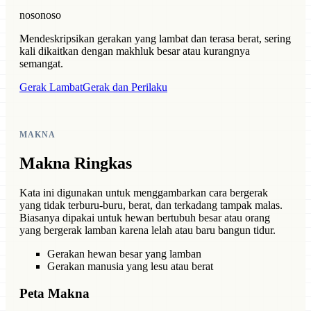
nosonoso
Mendeskripsikan gerakan yang lambat dan terasa berat, sering
kali dikaitkan dengan makhluk besar atau kurangnya
semangat.
Gerak Lambat
Gerak dan Perilaku
MAKNA
Makna Ringkas
Kata ini digunakan untuk menggambarkan cara bergerak
yang tidak terburu-buru, berat, dan terkadang tampak malas.
Biasanya dipakai untuk hewan bertubuh besar atau orang
yang bergerak lamban karena lelah atau baru bangun tidur.
Gerakan hewan besar yang lamban
Gerakan manusia yang lesu atau berat
Peta Makna