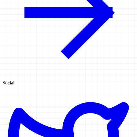
Social