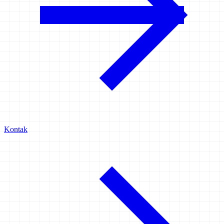
Kontak