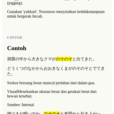
(jogging).
Gunakan 'yukkuri'. Nosonoso menyiratkan ketidakmampuan
untuk bergerak lincah.
CONTOH
Contoh
洞窟の中から大きなクマが
のそのそ
と出てきた。
どうくつのなかからおおきなくまがのそのそとでてき
た。
Seekor beruang besar muncul perlahan dari dalam gua.
Visual
Menekankan ukuran besar dan gerakan berat dari
hewan tersebut.
Sumber: Internal
彼はまだ眠いのか、
のそのそ
と布団から起き上がっ