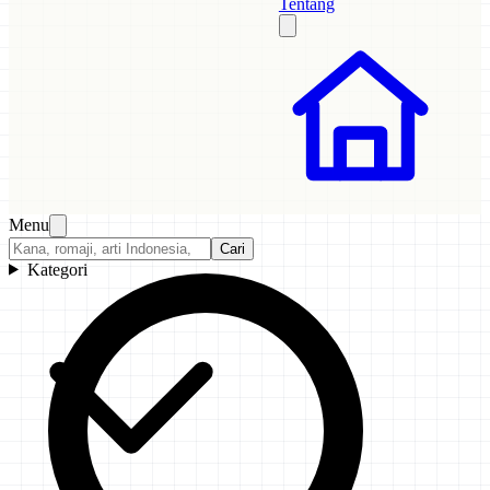
Tentang
Menu
Cari
Kategori