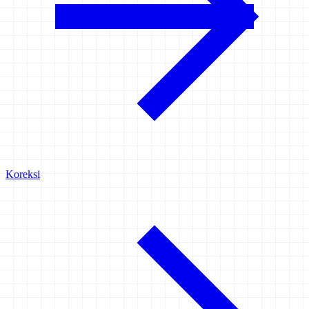
Koreksi