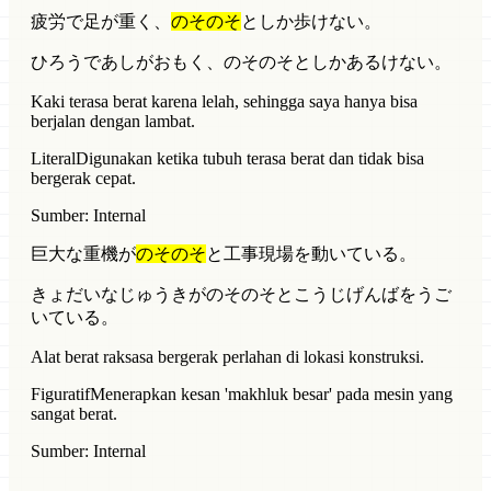
疲労で足が重く、
のそのそ
としか歩けない。
ひろうであしがおもく、のそのそとしかあるけない。
Kaki terasa berat karena lelah, sehingga saya hanya bisa
berjalan dengan lambat.
Literal
Digunakan ketika tubuh terasa berat dan tidak bisa
bergerak cepat.
Sumber: Internal
巨大な重機が
のそのそ
と工事現場を動いている。
きょだいなじゅうきがのそのそとこうじげんばをうご
いている。
Alat berat raksasa bergerak perlahan di lokasi konstruksi.
Figuratif
Menerapkan kesan 'makhluk besar' pada mesin yang
sangat berat.
Sumber: Internal