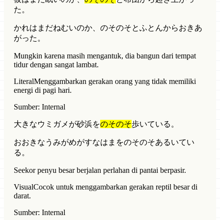
た。
かれはまだねむいのか、のそのそとふとんからおきあ
がった。
Mungkin karena masih mengantuk, dia bangun dari tempat
tidur dengan sangat lambat.
Literal
Menggambarkan gerakan orang yang tidak memiliki
energi di pagi hari.
Sumber: Internal
大きなウミガメが砂浜を
のそのそ
歩いている。
おおきなうみがめがすなはまをのそのそあるいてい
る。
Seekor penyu besar berjalan perlahan di pantai berpasir.
Visual
Cocok untuk menggambarkan gerakan reptil besar di
darat.
Sumber: Internal