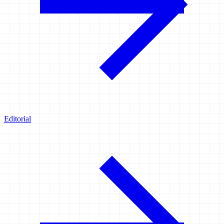
Editorial