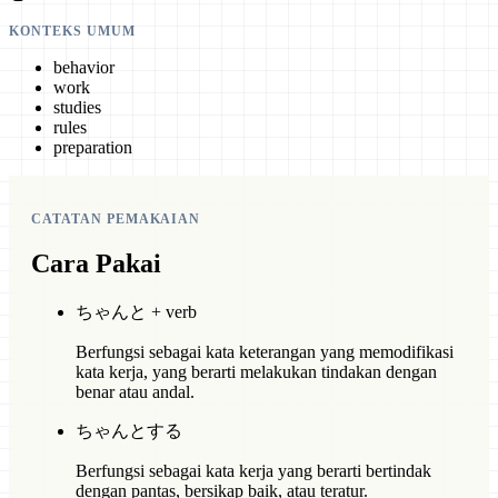
KONTEKS UMUM
behavior
work
studies
rules
preparation
CATATAN PEMAKAIAN
Cara Pakai
ちゃんと + verb
Berfungsi sebagai kata keterangan yang memodifikasi
kata kerja, yang berarti melakukan tindakan dengan
benar atau andal.
ちゃんとする
Berfungsi sebagai kata kerja yang berarti bertindak
dengan pantas, bersikap baik, atau teratur.