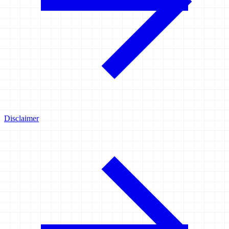
Disclaimer