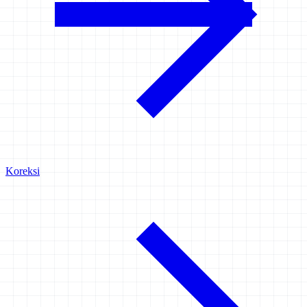
Koreksi