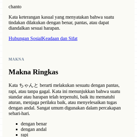
chanto
Kata keterangan kasual yang menyatakan bahwa suatu
tindakan dilakukan dengan benar, pantas, atau dapat
diandalkan sesuai harapan.
Hubungan Sosial
Keadaan dan Sifat
MAKNA
Makna Ringkas
Kata ちゃんと berarti melakukan sesuatu dengan pantas,
rapi, atau tanpa gagal. Kata ini menunjukkan bahwa suatu
standar atau harapan telah terpenuhi, baik itu mematuhi
aturan, menjaga perilaku baik, atau menyelesaikan tugas
dengan andal. Sangat umum digunakan dalam percakapan
sehari-hari.
dengan benar
dengan andal
rapi