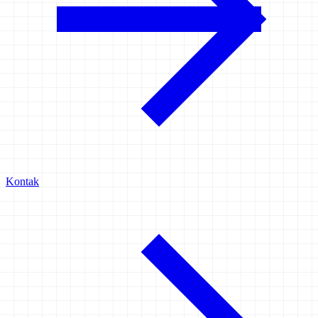
Kontak