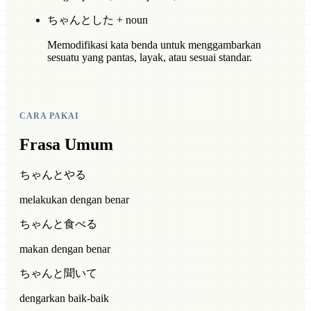
ちゃんとした + noun
Memodifikasi kata benda untuk menggambarkan
sesuatu yang pantas, layak, atau sesuai standar.
CARA PAKAI
Frasa Umum
ちゃんとやる
melakukan dengan benar
ちゃんと食べる
makan dengan benar
ちゃんと聞いて
dengarkan baik-baik