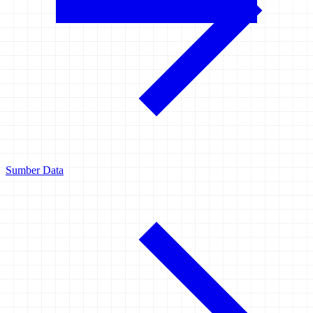
Sumber Data