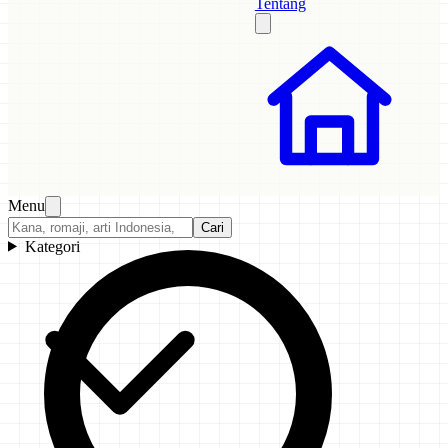
Tentang
Menu
Cari
Kategori