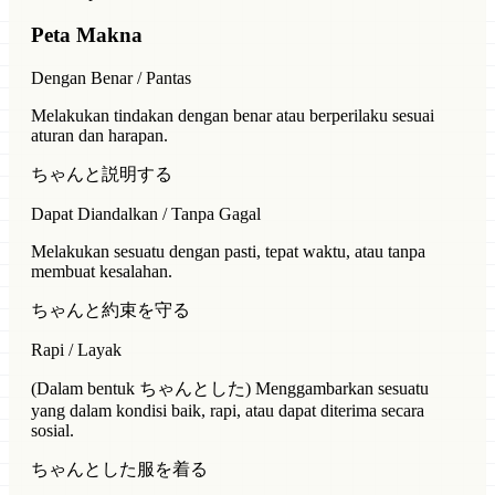
Peta Makna
Dengan Benar / Pantas
Melakukan tindakan dengan benar atau berperilaku sesuai
aturan dan harapan.
ちゃんと説明する
Dapat Diandalkan / Tanpa Gagal
Melakukan sesuatu dengan pasti, tepat waktu, atau tanpa
membuat kesalahan.
ちゃんと約束を守る
Rapi / Layak
(Dalam bentuk ちゃんとした) Menggambarkan sesuatu
yang dalam kondisi baik, rapi, atau dapat diterima secara
sosial.
ちゃんとした服を着る