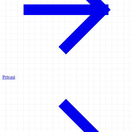
Privasi