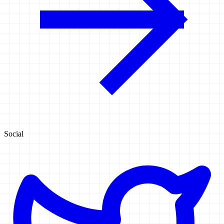
Social