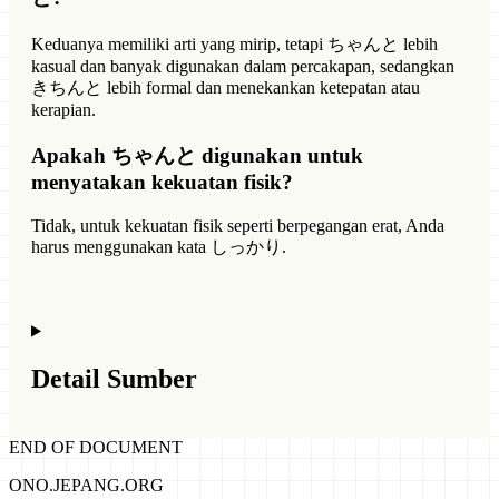
Keduanya memiliki arti yang mirip, tetapi ちゃんと lebih
kasual dan banyak digunakan dalam percakapan, sedangkan
きちんと lebih formal dan menekankan ketepatan atau
kerapian.
Apakah ちゃんと digunakan untuk
menyatakan kekuatan fisik?
Tidak, untuk kekuatan fisik seperti berpegangan erat, Anda
harus menggunakan kata しっかり.
Detail Sumber
END OF DOCUMENT
ONO.JEPANG.ORG