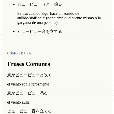
ビュービュー（と）鳴る
Se usa cuando algo 'hace un sonido de
aullido/sibilancia' (por ejemplo, el viento mismo o la
garganta de una persona).
ビュービュー音を立てる
CÓMO SE USA
Frases Comunes
風がビュービューと吹く
el viento sopla ferozmente
風がビュービュー鳴る
el viento aúlla
ビュービュー音を立てる