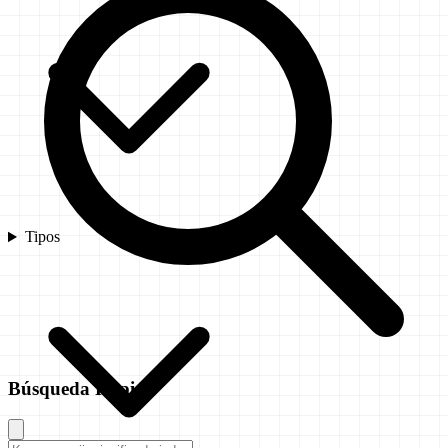
Tipos
Búsqueda Rápida