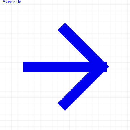
Acerca de