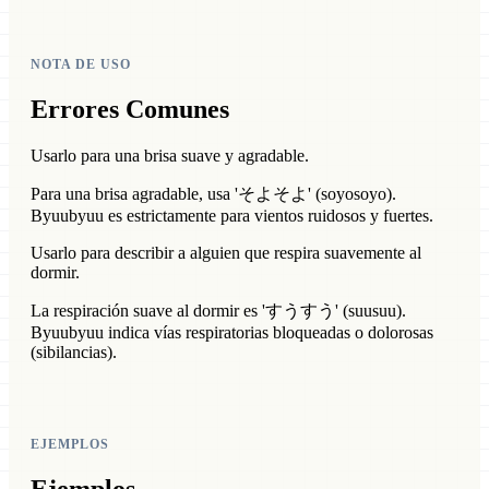
NOTA DE USO
Errores Comunes
Usarlo para una brisa suave y agradable.
Para una brisa agradable, usa 'そよそよ' (soyosoyo).
Byuubyuu es estrictamente para vientos ruidosos y fuertes.
Usarlo para describir a alguien que respira suavemente al
dormir.
La respiración suave al dormir es 'すうすう' (suusuu).
Byuubyuu indica vías respiratorias bloqueadas o dolorosas
(sibilancias).
EJEMPLOS