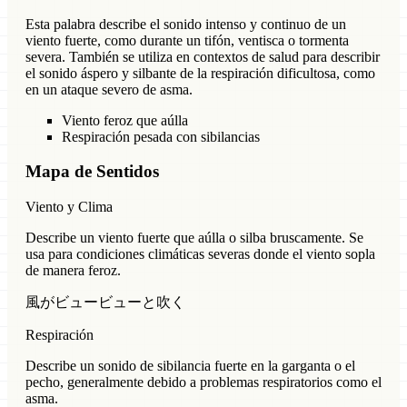
Esta palabra describe el sonido intenso y continuo de un
viento fuerte, como durante un tifón, ventisca o tormenta
severa. También se utiliza en contextos de salud para describir
el sonido áspero y silbante de la respiración dificultosa, como
en un ataque severo de asma.
Viento feroz que aúlla
Respiración pesada con sibilancias
Mapa de Sentidos
Viento y Clima
Describe un viento fuerte que aúlla o silba bruscamente. Se
usa para condiciones climáticas severas donde el viento sopla
de manera feroz.
風がビュービューと吹く
Respiración
Describe un sonido de sibilancia fuerte en la garganta o el
pecho, generalmente debido a problemas respiratorios como el
asma.