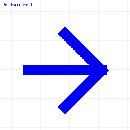
Política editorial