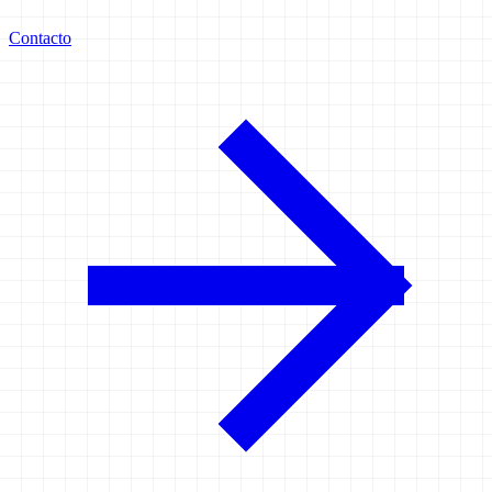
Contacto