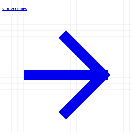
Correcciones