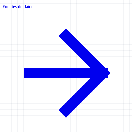
Fuentes de datos