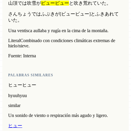
山頂では吹雪が
ビュービュー
と吹き荒れていた。
さんちょうではふぶきが[ビュービュー]とふきあれて
いた。
Una ventisca aullaba y rugía en la cima de la montaña.
Literal
Combinado con condiciones climáticas extremas de
hielo/nieve.
Fuente: Interna
PALABRAS SIMILARES
ヒューヒュー
hyuuhyuu
similar
Un sonido de viento o respiración más agudo y ligero.
ヒュー