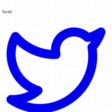
Social