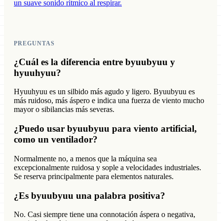
un suave sonido rítmico al respirar.
PREGUNTAS
¿Cuál es la diferencia entre byuubyuu y
hyuuhyuu?
Hyuuhyuu es un silbido más agudo y ligero. Byuubyuu es
más ruidoso, más áspero e indica una fuerza de viento mucho
mayor o sibilancias más severas.
¿Puedo usar byuubyuu para viento artificial,
como un ventilador?
Normalmente no, a menos que la máquina sea
excepcionalmente ruidosa y sople a velocidades industriales.
Se reserva principalmente para elementos naturales.
¿Es byuubyuu una palabra positiva?
No. Casi siempre tiene una connotación áspera o negativa,