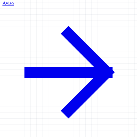
Aviso