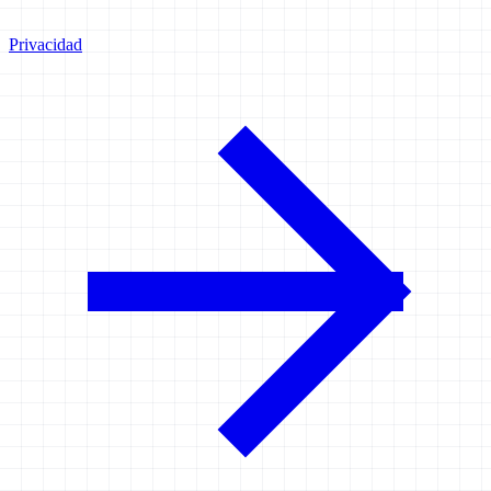
Privacidad