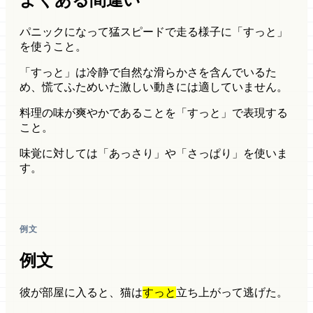
パニックになって猛スピードで走る様子に「すっと」
を使うこと。
「すっと」は冷静で自然な滑らかさを含んでいるた
め、慌てふためいた激しい動きには適していません。
料理の味が爽やかであることを「すっと」で表現する
こと。
味覚に対しては「あっさり」や「さっぱり」を使いま
す。
例文
例文
彼が部屋に入ると、猫は
すっと
立ち上がって逃げた。