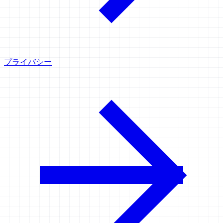
プライバシー