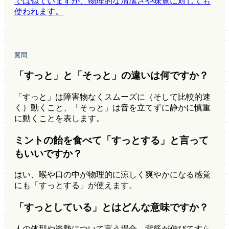
では似ていますが、物理的な清潔さや味覚に対しても
使われます。
質問
「すっと」と「そっと」の違いは何ですか？
「すっと」は障害物なくスムーズに（そして比較的速
く）動くこと、「そっと」は音を立てずに静かに慎重
に動くことを表します。
ミントの飴を食べて「すっとする」と言って
もいいですか？
はい、喉や口の中が物理的に涼しく爽やかになる感覚
にも「すっとする」が使えます。
「すっとしている」とはどんな意味ですか？
人の体型や姿勢について言う場合、背筋が伸びてすら