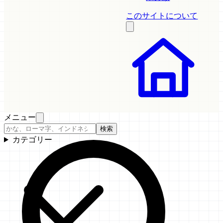
このサイトについて
メニュー
検索
カテゴリー