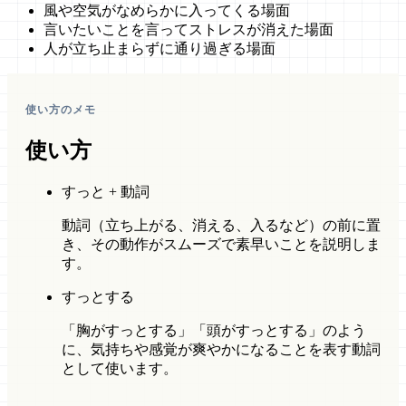
風や空気がなめらかに入ってくる場面
言いたいことを言ってストレスが消えた場面
人が立ち止まらずに通り過ぎる場面
使い方のメモ
使い方
すっと + 動詞
動詞（立ち上がる、消える、入るなど）の前に置
き、その動作がスムーズで素早いことを説明しま
す。
すっとする
「胸がすっとする」「頭がすっとする」のよう
に、気持ちや感覚が爽やかになることを表す動詞
として使います。