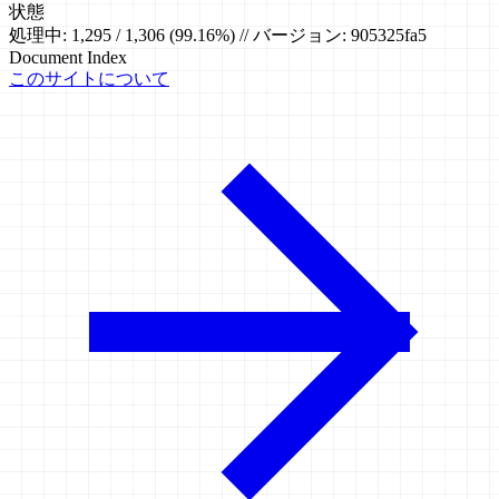
状態
処理中: 1,295 / 1,306 (99.16%) // バージョン: 905325fa5
Document Index
このサイトについて