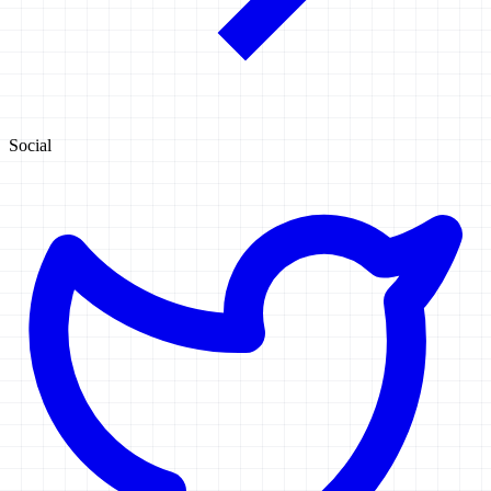
Social