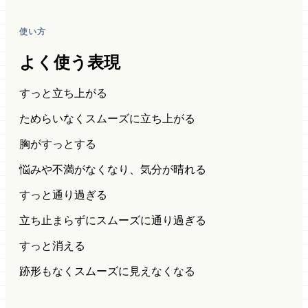
使い方
よく使う表現
すっと立ち上がる
ためらいなくスムーズに立ち上がる
胸がすっとする
悩みや不満がなくなり、気分が晴れる
すっと通り過ぎる
立ち止まらずにスムーズに通り過ぎる
すっと消える
跡形もなくスムーズに見えなくなる