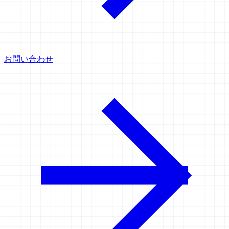
お問い合わせ