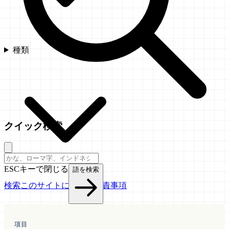
種類
クイック検索
ESCキーで閉じる
語を検索
検索
このサイトについて
免責事項
項目