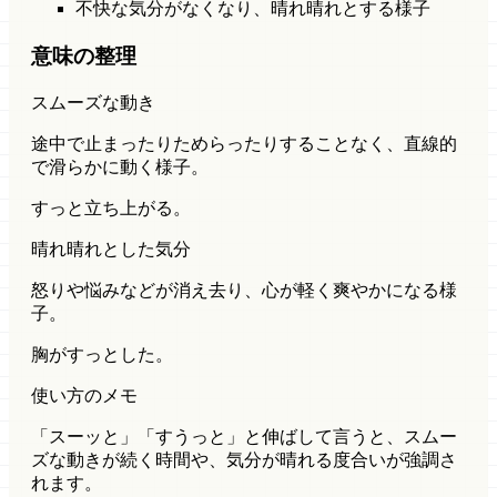
不快な気分がなくなり、晴れ晴れとする様子
意味の整理
スムーズな動き
途中で止まったりためらったりすることなく、直線的
で滑らかに動く様子。
すっと立ち上がる。
晴れ晴れとした気分
怒りや悩みなどが消え去り、心が軽く爽やかになる様
子。
胸がすっとした。
使い方のメモ
「スーッと」「すうっと」と伸ばして言うと、スムー
ズな動きが続く時間や、気分が晴れる度合いが強調さ
れます。