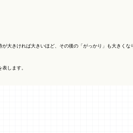
待が大きければ大きいほど、その後の「がっかり」も大きくな
を表します。