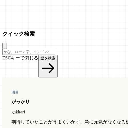
クイック検索
ESCキーで閉じる
語を検索
項目
がっかり
gakkari
期待していたことがうまくいかず、急に元気がなくなる