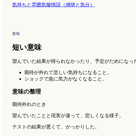
気持ちと雰囲気
擬情語（感情と気分）
意味
短い意味
望んでいた結果が得られなかったり、予定がだめになっ
期待が外れて悲しい気持ちになること。
ショックで急に気力がなくなること。
意味の整理
期待外れのとき
望んでいたことと現実が違って、悲しくなる様子。
テストの結果が悪くて、がっかりした。