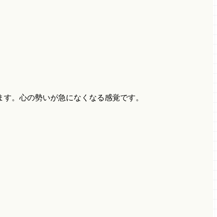
ます。心の勢いが急になくなる感覚です。