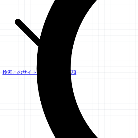
検索
このサイトについて
免責事項