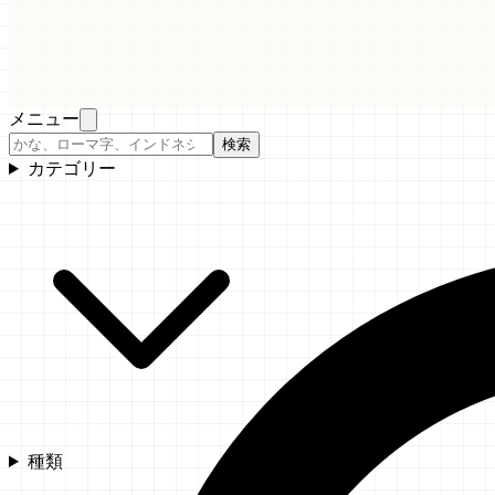
メニュー
検索
カテゴリー
種類