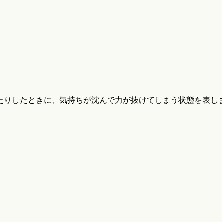
たりしたときに、気持ちが沈んで力が抜けてしまう状態を表し